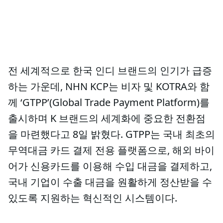
전 세계적으로 한국 인디 브랜드의 인기가 급증
하는 가운데, NHN KCP는 비자 및 KOTRA와 함
께 ‘GTPP’(Global Trade Payment Platform)를
출시하며 K 브랜드의 세계화에 중요한 전환점
을 마련했다고 8일 밝혔다. GTPP는 국내 최초의
무역대금 카드 결제 전용 플랫폼으로, 해외 바이
어가 신용카드를 이용해 수입 대금을 결제하고,
국내 기업이 수출 대금을 원활하게 정산받을 수
있도록 지원하는 혁신적인 시스템이다.