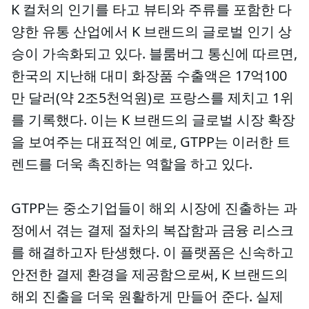
K 컬처의 인기를 타고 뷰티와 주류를 포함한 다
양한 유통 산업에서 K 브랜드의 글로벌 인기 상
승이 가속화되고 있다. 블룸버그 통신에 따르면,
한국의 지난해 대미 화장품 수출액은 17억100
만 달러(약 2조5천억원)로 프랑스를 제치고 1위
를 기록했다. 이는 K 브랜드의 글로벌 시장 확장
을 보여주는 대표적인 예로, GTPP는 이러한 트
렌드를 더욱 촉진하는 역할을 하고 있다.
GTPP는 중소기업들이 해외 시장에 진출하는 과
정에서 겪는 결제 절차의 복잡함과 금융 리스크
를 해결하고자 탄생했다. 이 플랫폼은 신속하고
안전한 결제 환경을 제공함으로써, K 브랜드의
해외 진출을 더욱 원활하게 만들어 준다. 실제