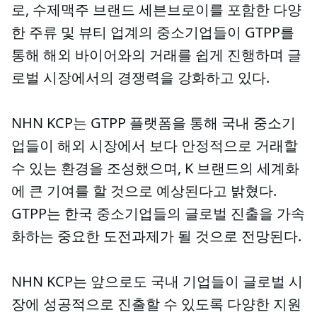
로, 수제맥주 브랜드 세븐브로이를 포함한 다양
한 주류 및 뷰티 업계의 중소기업들이 GTPP를
통해 해외 바이어와의 거래를 쉽게 진행하며 글
로벌 시장에서의 경쟁력을 강화하고 있다.
NHN KCP는 GTPP 플랫폼을 통해 국내 중소기
업들이 해외 시장에서 보다 안정적으로 거래할
수 있는 환경을 조성했으며, K 브랜드의 세계화
에 큰 기여를 할 것으로 예상된다고 밝혔다.
GTPP는 한국 중소기업들의 글로벌 진출을 가속
화하는 중요한 도전과제가 될 것으로 전망된다.
NHN KCP는 앞으로도 국내 기업들이 글로벌 시
장에 성공적으로 진출할 수 있도록 다양한 지원