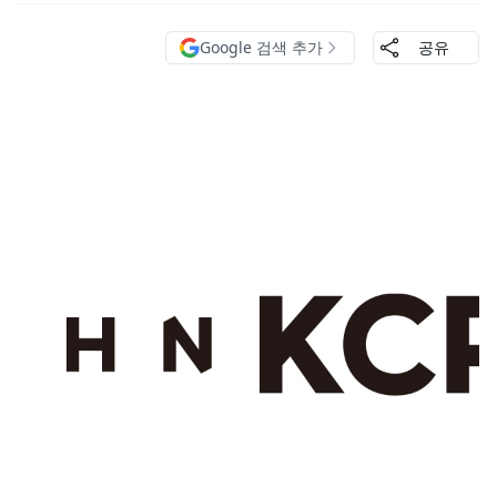
Google 검색 추가
공유