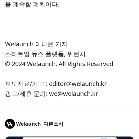
을 계속할 계획이다.
Welaunch 이나은 기자
스타트업 뉴스 플랫폼, 위런치
© 2024 Welaunch. All Rights Reserved
보도자료/기고 : editor@welaunch.kr
광고/제휴 문의: we@welaunch.kr
Welaunch
다른소식