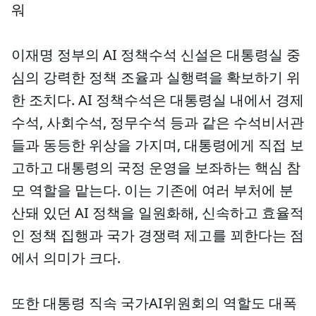
워
이재명 정부의 AI 정책수석 신설은 대통령실 중
심의 강력한 정책 조율과 실행력을 확보하기 위
한 조치다. AI 정책수석은 대통령실 내에서 경제
수석, 사회수석, 정무수석 등과 같은 수석비서관
들과 동등한 위상을 가지며, 대통령에게 직접 보
고하고 대통령의 국정 운영을 보좌하는 핵심 참
모 역할을 맡는다. 이는 기존에 여러 부처에 분
산돼 있던 AI 정책을 일원화해, 신속하고 효율적
인 정책 집행과 국가 경쟁력 제고를 꾀한다는 점
에서 의미가 크다.
또한 대통령 직속 국가AI위원회의 역할도 대폭