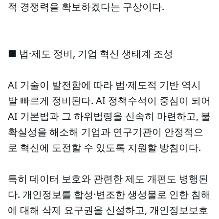
적 경쟁력을 확보하겠다는 구상이다.
■ 법·제도 정비, 기업 혁신 생태계 조성
AI 기술이 발전함에 따라 법·제도적 기반 역시
발 빠르게 정비된다. AI 정책수석이 중심이 되어
AI 기본법과 그 하위법령을 신속히 마련하고, 불
확실성을 해소해 기업과 연구기관이 안정적으
로 혁신에 도전할 수 있도록 지원할 방침이다.
특히 데이터 보호와 관련한 제도 개편도 병행된
다. 개인정보를 합성·변조한 생성물로 인한 침해
에 대해 삭제 요구권을 신설하고, 개인정보보호