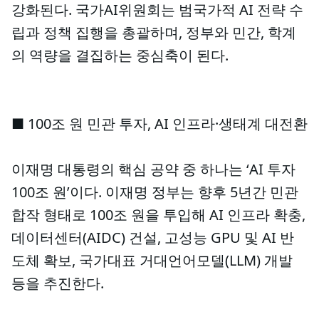
강화된다. 국가AI위원회는 범국가적 AI 전략 수
립과 정책 집행을 총괄하며, 정부와 민간, 학계
의 역량을 결집하는 중심축이 된다.
■ 100조 원 민관 투자, AI 인프라·생태계 대전환
이재명 대통령의 핵심 공약 중 하나는 ‘AI 투자
100조 원’이다. 이재명 정부는 향후 5년간 민관
합작 형태로 100조 원을 투입해 AI 인프라 확충,
데이터센터(AIDC) 건설, 고성능 GPU 및 AI 반
도체 확보, 국가대표 거대언어모델(LLM) 개발
등을 추진한다.