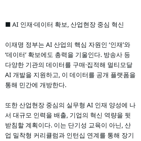
■ AI 인재·데이터 확보, 산업현장 중심 혁신
이재명 정부는 AI 산업의 핵심 자원인 ‘인재’와
‘데이터’ 확보에도 총력을 기울인다. 방송사 등
다양한 기관의 데이터를 구매·집적해 멀티모달
AI 개발을 지원하고, 이 데이터를 공개 플랫폼을
통해 민간에 개방한다.
또한 산업현장 중심의 실무형 AI 인재 양성에 나
서 대규모 인력을 배출, 기업의 혁신 역량을 뒷
받침할 계획이다. 이는 단기성 교육이 아닌, 산
업 밀착형 커리큘럼과 인턴십 연계를 통해 장기