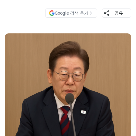
Google 검색 추가
공유