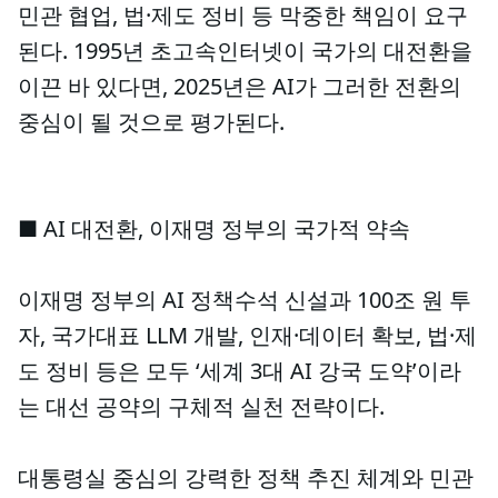
민관 협업, 법·제도 정비 등 막중한 책임이 요구
된다. 1995년 초고속인터넷이 국가의 대전환을
이끈 바 있다면, 2025년은 AI가 그러한 전환의
중심이 될 것으로 평가된다.
■ AI 대전환, 이재명 정부의 국가적 약속
이재명 정부의 AI 정책수석 신설과 100조 원 투
자, 국가대표 LLM 개발, 인재·데이터 확보, 법·제
도 정비 등은 모두 ‘세계 3대 AI 강국 도약’이라
는 대선 공약의 구체적 실천 전략이다.
대통령실 중심의 강력한 정책 추진 체계와 민관