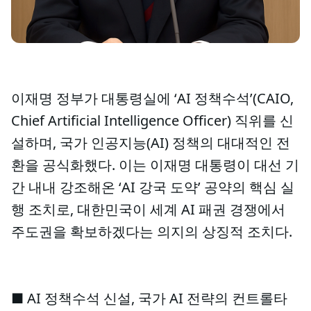
이재명 정부가 대통령실에 ‘AI 정책수석’(CAIO,
Chief Artificial Intelligence Officer) 직위를 신
설하며, 국가 인공지능(AI) 정책의 대대적인 전
환을 공식화했다. 이는 이재명 대통령이 대선 기
간 내내 강조해온 ‘AI 강국 도약’ 공약의 핵심 실
행 조치로, 대한민국이 세계 AI 패권 경쟁에서
주도권을 확보하겠다는 의지의 상징적 조치다.
■ AI 정책수석 신설, 국가 AI 전략의 컨트롤타