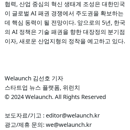
협력, 산업 중심의 혁신 생태계 조성은 대한민국
이 글로벌 AI 패권 경쟁에서 주도권을 확보하는
데 핵심 동력이 될 전망이다. 앞으로의 5년, 한국
의 AI 정책은 기술 패권을 향한 대장정의 분기점
이자, 새로운 산업지형의 정착을 예고하고 있다.
Welaunch 김선호 기자
스타트업 뉴스 플랫폼, 위런치
© 2024 Welaunch. All Rights Reserved
보도자료/기고 : editor@welaunch.kr
광고/제휴 문의: we@welaunch.kr