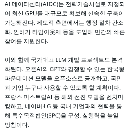
AI 데이터센터(AIDC)는 전략기술시설로 지정되
어 최신 GPU를 대규모로 확보해 신속한 구축이
가능해진다. 제도적 측면에서는 행정 절차 간소
화, 인허가 타임아웃제 등을 도입해 민간의 빠른
참여를 지원한다.
이와 함께 국가대표 LLM 개발 프로젝트도 본격
화된다. 오픈AI의 GPT와 경쟁할 수 있는 한국형
파운데이션 모델을 오픈소스로 공개하고, 국민
과 기업 누구나 사용할 수 있도록 할 계획이다.
프랑스 미스트랄AI 등 해외 선진 모델을 벤치마
킹하고, 네이버·LG 등 국내 기업과의 협력을 통
해 특수목적법인(SPC)을 구성, 실행력을 높일
방침이다.