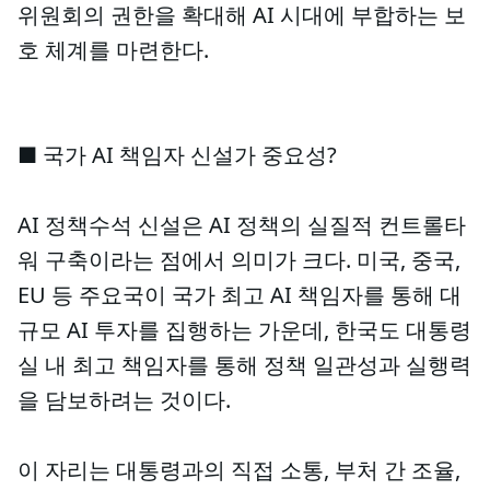
위원회의 권한을 확대해 AI 시대에 부합하는 보
호 체계를 마련한다.
■ 국가 AI 책임자 신설가 중요성?
AI 정책수석 신설은 AI 정책의 실질적 컨트롤타
워 구축이라는 점에서 의미가 크다. 미국, 중국,
EU 등 주요국이 국가 최고 AI 책임자를 통해 대
규모 AI 투자를 집행하는 가운데, 한국도 대통령
실 내 최고 책임자를 통해 정책 일관성과 실행력
을 담보하려는 것이다.
이 자리는 대통령과의 직접 소통, 부처 간 조율,