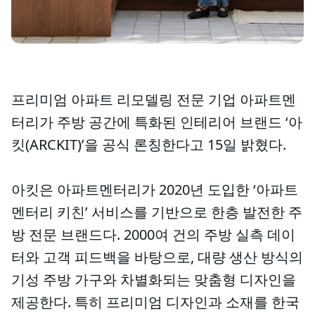
프리미엄 아파트 리모델링 전문 기업 아파트멘
터리가 주방 공간에 특화된 인테리어 브랜드 ‘아
킷(ARCKIT)’을 공식 론칭한다고 15일 밝혔다.
아킷은 아파트멘터리가 2020년 도입한 ‘아파트
멘터리 키친’ 서비스를 기반으로 한층 발전한 주
방 전문 브랜드다. 2000여 건의 주방 실측 데이
터와 고객 피드백을 바탕으로, 대량 생산 방식의
기성 주방 가구와 차별화되는 맞춤형 디자인을
제공한다. 특히 프리미엄 디자인과 소재를 한국