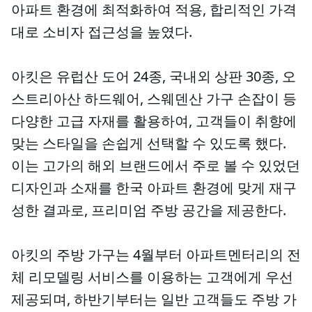
아파트 환경에 최적화하여 적용, 합리적인 가격
대로 소비자 접근성을 높였다.
아킷은 유럽산 도어 24종, 국내외 상판 30종, 오
스트리아산 하드웨어, 스웨덴산 가구 손잡이 등
다양한 고급 자재를 활용하여, 고객들이 취향에
맞는 스타일을 손쉽게 선택할 수 있도록 했다.
이는 고가의 해외 브랜드에서 주로 볼 수 있었던
디자인과 소재를 한국 아파트 환경에 맞게 재구
성한 결과로, 프리미엄 주방 공간을 제공한다.
아킷의 주방 가구는 4월부터 아파트멘터리의 전
체 리모델링 서비스를 이용하는 고객에게 우선
제공되며, 하반기부터는 일반 고객들도 주방 가