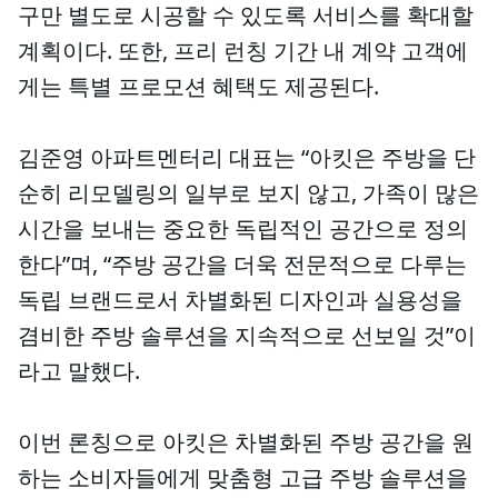
구만 별도로 시공할 수 있도록 서비스를 확대할
계획이다. 또한, 프리 런칭 기간 내 계약 고객에
게는 특별 프로모션 혜택도 제공된다.
김준영 아파트멘터리 대표는 “아킷은 주방을 단
순히 리모델링의 일부로 보지 않고, 가족이 많은
시간을 보내는 중요한 독립적인 공간으로 정의
한다”며, “주방 공간을 더욱 전문적으로 다루는
독립 브랜드로서 차별화된 디자인과 실용성을
겸비한 주방 솔루션을 지속적으로 선보일 것”이
라고 말했다.
이번 론칭으로 아킷은 차별화된 주방 공간을 원
하는 소비자들에게 맞춤형 고급 주방 솔루션을