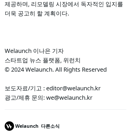
제공하며, 리모델링 시장에서 독자적인 입지를
더욱 공고히 할 계획이다.
Welaunch 이나은 기자
스타트업 뉴스 플랫폼, 위런치
© 2024 Welaunch. All Rights Reserved
보도자료/기고 : editor@welaunch.kr
광고/제휴 문의: we@welaunch.kr
Welaunch
다른소식