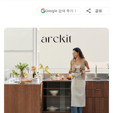
Google 검색 추가
공유