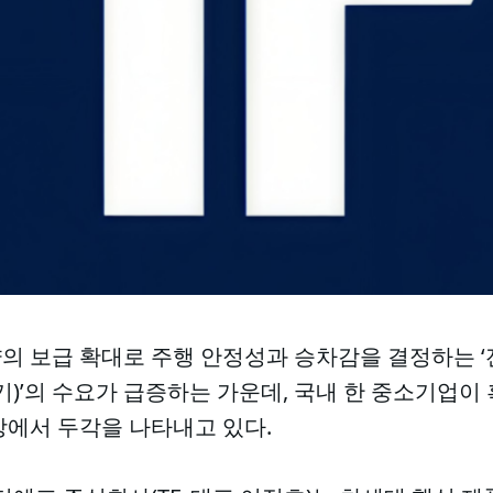
의 보급 확대로 주행 안정성과 승차감을 결정하는 
, 완충기)’의 수요가 급증하는 가운데, 국내 한 중소기업
장에서 두각을 나타내고 있다.