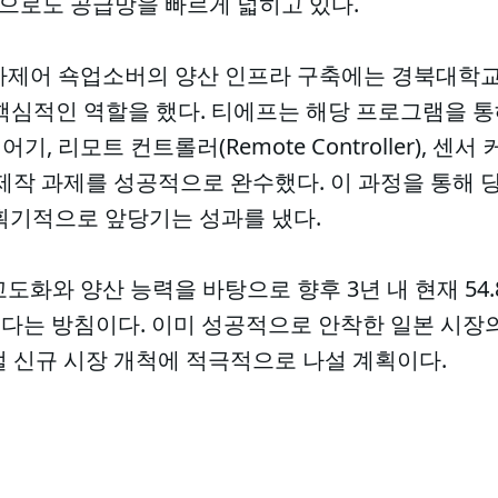
장으로도 공급망을 빠르게 넓히고 있다.
자제어 쇽업소버의 양산 인프라 구축에는 경북대학
핵심적인 역할을 했다. 티에프는 해당 프로그램을 통
, 리모트 컨트롤러(Remote Controller), 센서
제작 과제를 성공적으로 완수했다. 이 과정을 통해 
 획기적으로 앞당기는 성과를 냈다.
도화와 양산 능력을 바탕으로 향후 3년 내 현재 54
다는 방침이다. 이미 성공적으로 안착한 일본 시장의
벌 신규 시장 개척에 적극적으로 나설 계획이다.