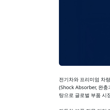
전기차와 프리미엄 차량
(Shock Absorber
탕으로 글로벌 부품 시