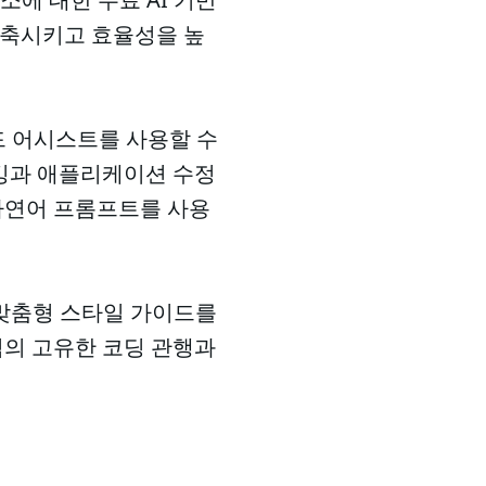
단축시키고 효율성을 높
이 코드 어시스트를 사용할 수
깅과 애플리케이션 수정
 자연어 프롬프트를 사용
 맞춤형 스타일 가이드를
팀의 고유한 코딩 관행과