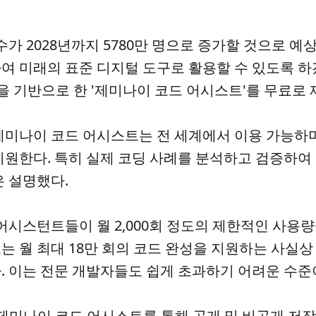
가 2028년까지 5780만 명으로 증가할 것으로 예상
여 미래의 표준 디지털 도구로 활용할 수 있도록 하
0을 기반으로 한 '제미나이 코드 어시스트'를 무료로
제미나이 코드 어시스트는 전 세계에서 이용 가능하며
지원한다. 특히 실제 코딩 사례를 분석하고 검증하여
은 설명했다.
어시스턴트들이 월 2,000회 정도의 제한적인 사용량
 월 최대 18만 회의 코드 완성을 지원하는 사실상
. 이는 전문 개발자들도 쉽게 초과하기 어려운 수준
용 제미나이 코드 어시스트를 통해 공개 및 비공개 저장