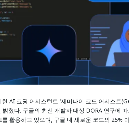
AI 코딩 어시스턴트 '제미나이 코드 어시스트(Gemini 
 밝혔다. 구글의 최신 개발자 대상 DORA 연구에 따
I를 활용하고 있으며, 구글 내 새로운 코드의 25% 