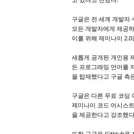
구글은 전 세계 개발자 수
모든 개발자에게 제공하
이를 위해 제미나이 2.
새롭게 공개된 개인용 
든 프로그래밍 언어를 
을 탑재했다고 구글 측
구글은 다른 무료 코딩 
제미나이 코드 어시스트는
을 제공한다고 강조했다
또한 구글은 GitHub