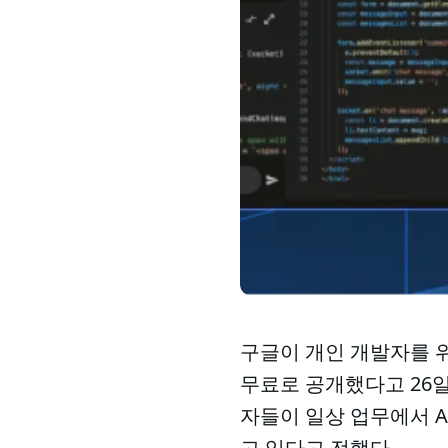
구글이 개인 개발자를 위한 
무료로 공개했다고 26일
자들이 일상 업무에서 A
고 있다고 전했다.