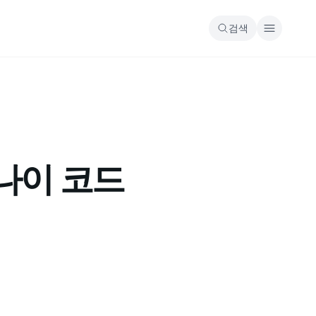
검색
미나이 코드