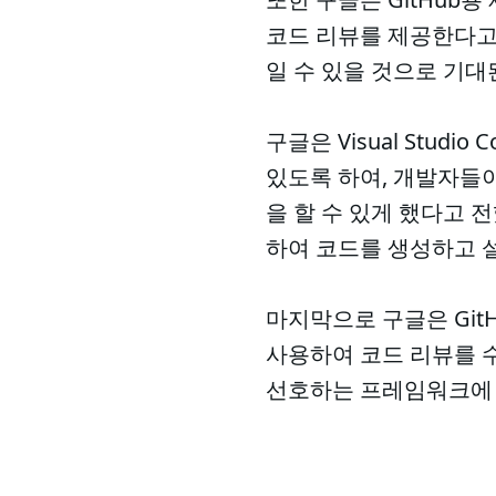
코드 리뷰를 제공한다고
일 수 있을 것으로 기대
구글은 Visual Studi
있도록 하여, 개발자들
을 할 수 있게 했다고
하여 코드를 생성하고 설
마지막으로 구글은 Gi
사용하여 코드 리뷰를 수
선호하는 프레임워크에 