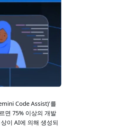
Code Assist)'를
르면 75% 이상의 개발
이상이 AI에 의해 생성되