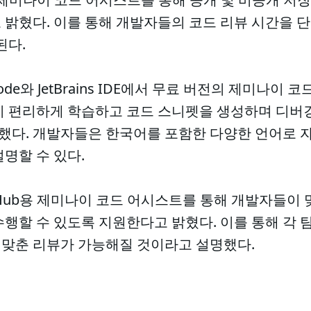
 밝혔다. 이를 통해 개발자들의 코드 리뷰 시간을 
된다.
o Code와 JetBrains IDE에서 무료 버전의 제미나
이 편리하게 학습하고 코드 스니펫을 생성하며 디버
 전했다. 개발자들은 한국어를 포함한 다양한 언어로
명할 수 있다.
tHub용 제미나이 코드 어시스트를 통해 개발자들이
행할 수 있도록 지원한다고 밝혔다. 이를 통해 각 
맞춘 리뷰가 가능해질 것이라고 설명했다.