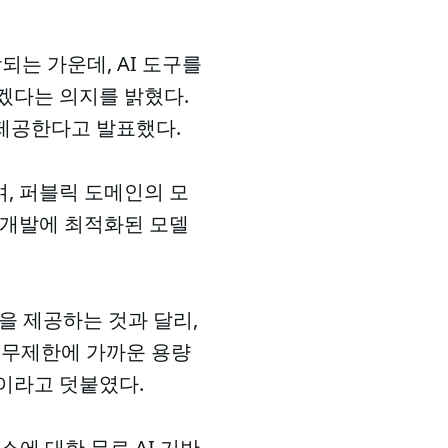
되는 가운데, AI 도구를
겠다는 의지를 밝혔다.
 제공한다고 발표했다.
, 퍼블릭 도메인의 모
 개발에 최적화된 모델
을 제공하는 것과 달리,
 무제한에 가까운 용량
이라고 덧붙였다.
소에 대한 무료 AI 기반