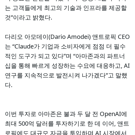
는 고객들에게 최고의 기술과 인프라를 제공할
것”이라고 밝혔다.
다리오 아모데이(Dario Amodei) 앤트로픽 CEO
는 “Claude가 기업과 소비자에게 점점 더 필수
적인 도구가 되고 있다”며 “아마존과의 파트너
십을 통해 빠르게 성장하는 수요에 대응하고, AI
연구를 지속적으로 발전시켜 나가겠다”고 말했
다.
이번 투자로 아마존은 불과 두 달 전 OpenAI에
최대 500억 달러를 투자하기로 한 데 이어, 앤트
로픽에도 대규모 자금을 투입하며 AI 시장에서