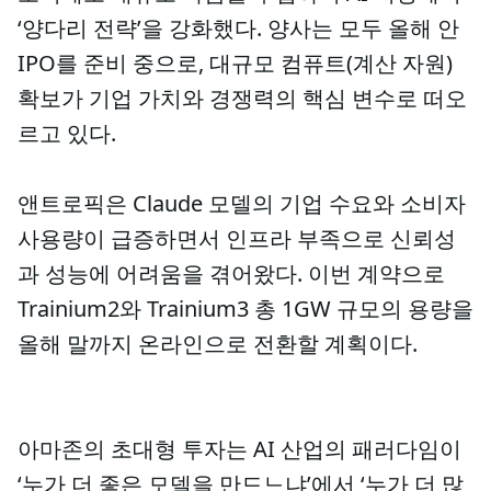
‘양다리 전략’을 강화했다. 양사는 모두 올해 안
IPO를 준비 중으로, 대규모 컴퓨트(계산 자원)
확보가 기업 가치와 경쟁력의 핵심 변수로 떠오
르고 있다.
앤트로픽은 Claude 모델의 기업 수요와 소비자
사용량이 급증하면서 인프라 부족으로 신뢰성
과 성능에 어려움을 겪어왔다. 이번 계약으로
Trainium2와 Trainium3 총 1GW 규모의 용량을
올해 말까지 온라인으로 전환할 계획이다.
아마존의 초대형 투자는 AI 산업의 패러다임이
‘누가 더 좋은 모델을 만드느냐’에서 ‘누가 더 많