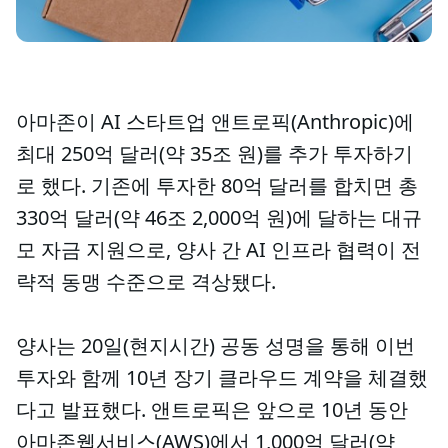
아마존이 AI 스타트업 앤트로픽(Anthropic)에
최대 250억 달러(약 35조 원)를 추가 투자하기
로 했다. 기존에 투자한 80억 달러를 합치면 총
330억 달러(약 46조 2,000억 원)에 달하는 대규
모 자금 지원으로, 양사 간 AI 인프라 협력이 전
략적 동맹 수준으로 격상됐다.
양사는 20일(현지시간) 공동 성명을 통해 이번
투자와 함께 10년 장기 클라우드 계약을 체결했
다고 발표했다. 앤트로픽은 앞으로 10년 동안
아마존웹서비스(AWS)에서 1,000억 달러(약