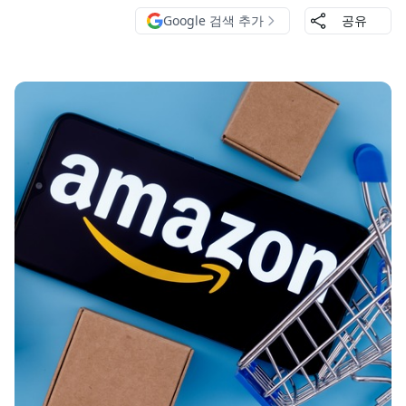
Google 검색 추가
공유