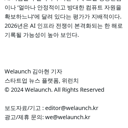
이나 ‘얼마나 안정적이고 방대한 컴퓨트 자원을
확보하느냐’에 달려 있다는 평가가 지배적이다.
2026년은 AI 인프라 전쟁이 본격화되는 한 해로
기록될 가능성이 높아 보인다.
Welaunch 김아현 기자
스타트업 뉴스 플랫폼, 위런치
© 2024 Welaunch. All Rights Reserved
보도자료/기고 : editor@welaunch.kr
광고/제휴 문의: we@welaunch.kr