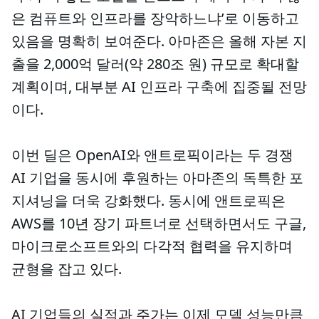
은 컴퓨트와 인프라를 장악하느냐’로 이동하고
있음을 명확히 보여준다. 아마존은 올해 자본 지
출을 2,000억 달러(약 280조 원) 규모로 확대할
계획이며, 대부분 AI 인프라 구축에 집중될 전망
이다.
이번 딜은 OpenAI와 앤트로픽이라는 두 경쟁
AI 기업을 동시에 후원하는 아마존의 독특한 포
지셔닝을 더욱 강화했다. 동시에 앤트로픽은
AWS를 10년 장기 파트너로 선택하면서도 구글,
마이크로소프트와의 다각적 협력을 유지하며
균형을 잡고 있다.
AI 기업들의 실적과 주가는 이제 모델 성능만큼