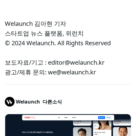
Welaunch 김아현 기자
스타트업 뉴스 플랫폼, 위런치
© 2024 Welaunch. All Rights Reserved
보도자료/기고 : editor@welaunch.kr
광고/제휴 문의: we@welaunch.kr
Welaunch
다른소식