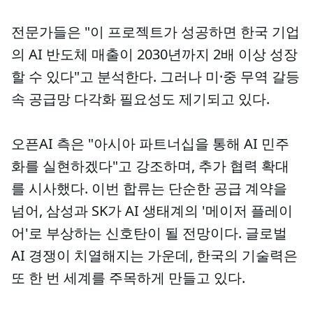
전문가들은 "이 프로젝트가 성공하면 한국 기업
의 AI 반도체 매출이 2030년까지 2배 이상 성장
할 수 있다"고 분석한다. 그러나 미·중 무역 갈등
속 공급망 다각화 필요성도 제기되고 있다.
오픈AI 측은 "아시아 파트너십을 통해 AI 민주
화를 실현하겠다"고 강조하며, 추가 협력 확대
를 시사했다. 이번 합류는 단순한 공급 계약을
넘어, 삼성과 SK가 AI 생태계의 '메이저 플레이
어'로 부상하는 신호탄이 될 전망이다. 글로벌
AI 경쟁이 치열해지는 가운데, 한국의 기술력은
또 한 번 세계를 주목하게 만들고 있다.