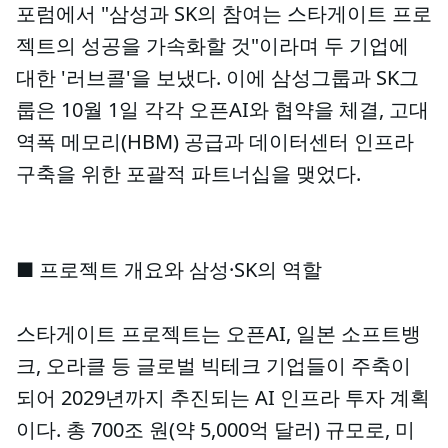
포럼에서 "삼성과 SK의 참여는 스타게이트 프로
젝트의 성공을 가속화할 것"이라며 두 기업에
대한 '러브콜'을 보냈다. 이에 삼성그룹과 SK그
룹은 10월 1일 각각 오픈AI와 협약을 체결, 고대
역폭 메모리(HBM) 공급과 데이터센터 인프라
구축을 위한 포괄적 파트너십을 맺었다.
■ 프로젝트 개요와 삼성·SK의 역할
스타게이트 프로젝트는 오픈AI, 일본 소프트뱅
크, 오라클 등 글로벌 빅테크 기업들이 주축이
되어 2029년까지 추진되는 AI 인프라 투자 계획
이다. 총 700조 원(약 5,000억 달러) 규모로, 미