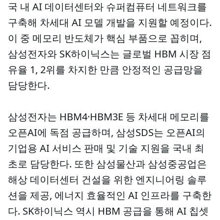
국 내 AI 데이터센터와 슈퍼컴퓨터 네트워크를
구축해 차세대 AI 모델 개발을 지원할 예정이다.
이 중 메모리 반도체가 핵심 부품으로 꼽히며,
삼성전자와 SK하이닉스는 글로벌 HBM 시장 점
유율 1, 2위를 차지한 만큼 안정적인 공급망을
담당한다.
삼성전자는 HBM4·HBM3E 등 차세대 메모리를
오픈AI에 독점 공급하며, 삼성SDS는 오픈AI의
기업용 AI 서비스 판매 및 기술 지원을 국내 최
초로 담당한다. 또한 삼성물산과 삼성중공업은
해상 데이터센터 건설을 위한 엔지니어링 솔루
션을 제공, 에너지 효율적인 AI 인프라를 구축한
다. SK하이닉스 역시 HBM 공급을 통해 AI 칩셋