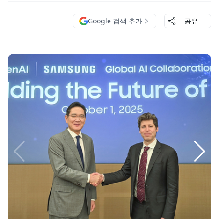
Google 검색 추가
공유