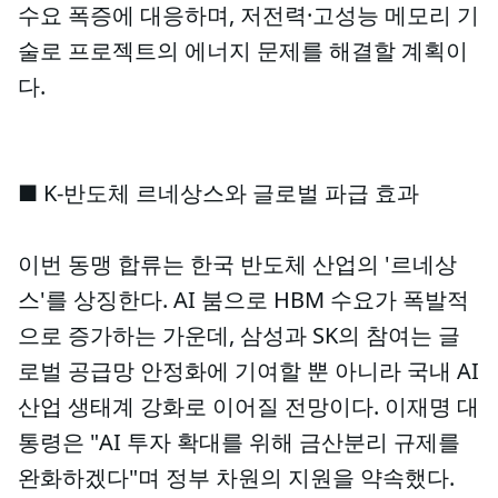
수요 폭증에 대응하며, 저전력·고성능 메모리 기
술로 프로젝트의 에너지 문제를 해결할 계획이
다.
■ K-반도체 르네상스와 글로벌 파급 효과
이번 동맹 합류는 한국 반도체 산업의 '르네상
스'를 상징한다. AI 붐으로 HBM 수요가 폭발적
으로 증가하는 가운데, 삼성과 SK의 참여는 글
로벌 공급망 안정화에 기여할 뿐 아니라 국내 AI
산업 생태계 강화로 이어질 전망이다. 이재명 대
통령은 "AI 투자 확대를 위해 금산분리 규제를
완화하겠다"며 정부 차원의 지원을 약속했다.