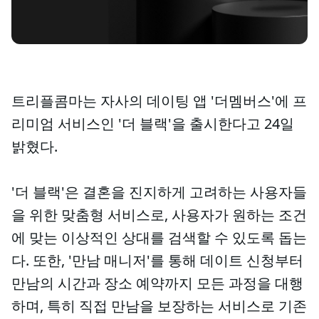
트리플콤마는 자사의 데이팅 앱 '더멤버스'에 프
리미엄 서비스인 '더 블랙'을 출시한다고 24일
밝혔다.
'더 블랙'은 결혼을 진지하게 고려하는 사용자들
을 위한 맞춤형 서비스로, 사용자가 원하는 조건
에 맞는 이상적인 상대를 검색할 수 있도록 돕는
다. 또한, '만남 매니저'를 통해 데이트 신청부터
만남의 시간과 장소 예약까지 모든 과정을 대행
하며, 특히 직접 만남을 보장하는 서비스로 기존