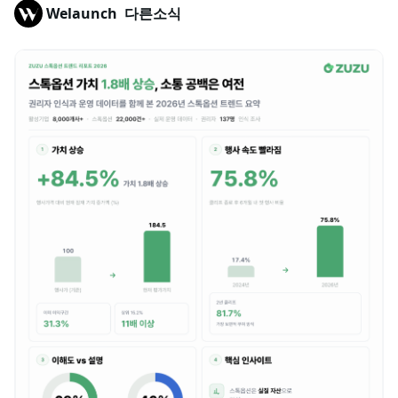
Welaunch
다른소식