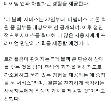
데이팅 앱과 차별화된 경험을 제공한다.
'더 블랙' 서비스는 27일부터 '더멤버스' 기존 회
원 중 일부를 대상으로 선 공개되며, 이후 점진
적으로 서비스를 확대해 더 많은 사용자에게 프
리미엄 만남의 기회를 제공할 예정이다.
트리플콤마 관계자는 "'더 블랙'은 단순히 상대
를 찾는 것을 넘어, 만남의 과정을 혁신적으로
간소화하고 품격 있는 경험을 제공하는 데 중점
을 둔 서비스"라며, "결혼을 진지하게 생각하는
사용자들에게 최상의 가치를 제공할 것"이라고
전했다.