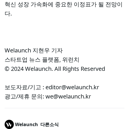
혁신 성장 가속화에 중요한 이정표가 될 전망이
다.
Welaunch 지현우 기자
스타트업 뉴스 플랫폼, 위런치
© 2024 Welaunch. All Rights Reserved
보도자료/기고 : editor@welaunch.kr
광고/제휴 문의: we@welaunch.kr
Welaunch
다른소식