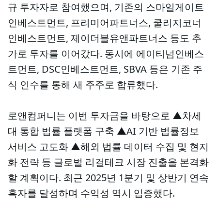
규 투자자로 참여했으며, 기존의 스마일게이트
인베스트먼트, 프리미어파트너스, 쿨리지코너
인베스트먼트, 제이더블유앤파트너스 등도 추
가로 투자를 이어갔다. 동시에 에이티넘인베스
트먼트, DSC인베스트먼트, SBVA 등은 기존 주
식 인수를 통해 새 주주로 합류했다.
로앤컴퍼니는 이번 투자금을 바탕으로 ▲차세
대 통합 법률 플랫폼 구축 ▲AI 기반 법률정보
서비스 고도화 ▲해외 법률 데이터 수집 및 현지
화 전략 등 글로벌 리걸테크 시장 진출을 본격화
할 계획이다. 최근 2025년 1분기 및 상반기 연속
흑자를 달성하며 수익성 역시 입증했다.