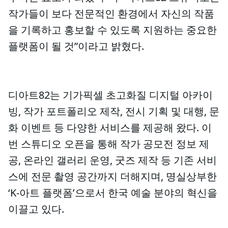
작가들이 보다 전문적인 환경에서 자신의 작품
을 기록하고 홍보할 수 있도록 지원하는 중요한
플랫폼이 될 것”이라고 밝혔다.
디아트82는 기가픽셀 초고화질 디지털 아카이
빙, 작가 포트폴리오 제작, 전시 기획 및 대행, 문
화 이벤트 등 다양한 서비스를 제공해 왔다. 이
번 스튜디오 오픈을 통해 작가 공모전 정보 제
공, 온라인 갤러리 운영, 굿즈 제작 등 기존 서비
스에 전문 촬영 공간까지 더해지며, 명실상부한
‘K-아트 플랫폼’으로서 한국 예술 분야의 혁신을
이끌고 있다.