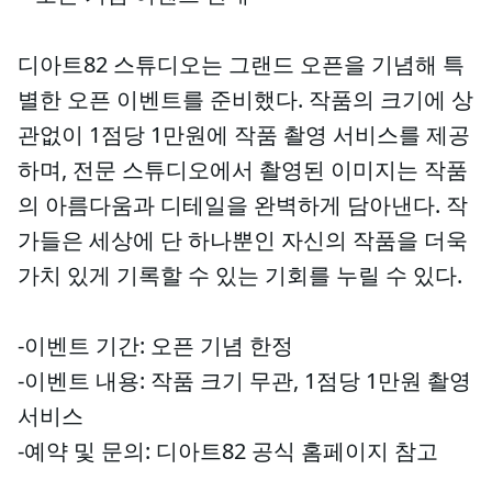
디아트82 스튜디오는 그랜드 오픈을 기념해 특
별한 오픈 이벤트를 준비했다. 작품의 크기에 상
관없이 1점당 1만원에 작품 촬영 서비스를 제공
하며, 전문 스튜디오에서 촬영된 이미지는 작품
의 아름다움과 디테일을 완벽하게 담아낸다. 작
가들은 세상에 단 하나뿐인 자신의 작품을 더욱
가치 있게 기록할 수 있는 기회를 누릴 수 있다.
-이벤트 기간: 오픈 기념 한정
-이벤트 내용: 작품 크기 무관, 1점당 1만원 촬영
서비스
-예약 및 문의: 디아트82 공식 홈페이지 참고