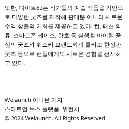
또한, 디아트82는 작가들의 예술 작품을 기반으
로 다양한 굿즈를 제작해 판매뿐 아니라 새로운
수익 창출의 기회를 제공하고 있다. 컵, 패션 의
류, 스마트폰 케이스, 향초 등 실생활 아이템 중
심의 굿즈와 위스키 브랜드와의 콜라보 한정판
굿즈 등으로 팬들에게도 새로운 경험을 선사하
고 있다.
Welaunch 이나은 기자
스타트업 뉴스 플랫폼, 위런치
© 2024 Welaunch. All Rights Reserved