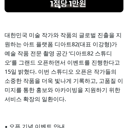
대한민국 미술 작가와 작품의 글로벌 진출을 지
원하는 아트 플랫폼 디아트82(대표 이강형)가
예술 작품 전문 촬영 공간 ‘디아트82 스튜디
오’를 그랜드 오픈하면서 이벤트를 진행한다고
15일 밝혔다. 이번 스튜디오 오픈은 작가들의
소중한 작품을 더욱 빛나게 기록하고, 고품질 이
미지를 통한 홍보와 아카이빙을 지원하기 위한
서비스 확장의 일환이다.
▪︎ 오픈 기념 이벤트 안내