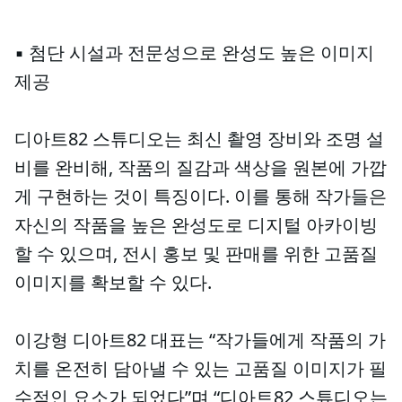
▪︎ 첨단 시설과 전문성으로 완성도 높은 이미지
제공
디아트82 스튜디오는 최신 촬영 장비와 조명 설
비를 완비해, 작품의 질감과 색상을 원본에 가깝
게 구현하는 것이 특징이다. 이를 통해 작가들은
자신의 작품을 높은 완성도로 디지털 아카이빙
할 수 있으며, 전시 홍보 및 판매를 위한 고품질
이미지를 확보할 수 있다.
이강형 디아트82 대표는 “작가들에게 작품의 가
치를 온전히 담아낼 수 있는 고품질 이미지가 필
수적인 요소가 되었다”며 “디아트82 스튜디오는