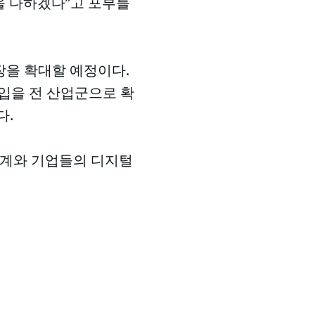
을 다하겠다”고 포부를
장을 확대할 예정이다.
도입을 전 산업군으로 확
다.
생태계와 기업들의 디지털