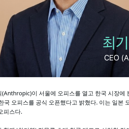
(Anthropic)이 서울에 오피스를 열고 한국 시장
 한국 오피스를 공식 오픈했다고 밝혔다. 이는 일본 
오피스다.