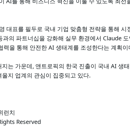
이 AI를 통해 비즈니스 혁신을 이룰 수 있도록 최선
 대표를 필두로 국내 기업 맞춤형 전략을 통해 시
등과의 파트너십을 강화해 실무 환경에서 Claude 
협력을 통해 안전한 AI 생태계를 조성한다는 계획이
해지는 가운데, 앤트로픽의 한국 진출이 국내 AI 
져올지 업계의 관심이 집중되고 있다.
 위런치
Rights Reserved