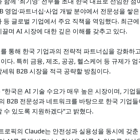
 함께 '최기영' 전무를 초대 한국 대표로 선임한 점
B2B 영업·파트너십·사업 개발 분야에서 전문성을 쌓은
리아 등 글로벌 기업에서 주요 직책을 역임했다. 최근에
끌며 AI 시장에 대한 깊은 이해를 갖추고 있다.
 통해 한국 기업과의 전략적 파트너십을 강화하고, 
다. 특히 금융, 제조, 공공, 헬스케어 등 규제가 엄격
세워 B2B 시장을 적극 공략할 방침이다.
“한국은 AI 기술 수요가 매우 높은 시장이며, 기업
의 B2B 전문성과 네트워크를 바탕으로 한국 기업들
할 수 있도록 지원하겠다”고 밝혔다.
트로픽의 Claude는 안전성과 실용성을 동시에 갖춘 