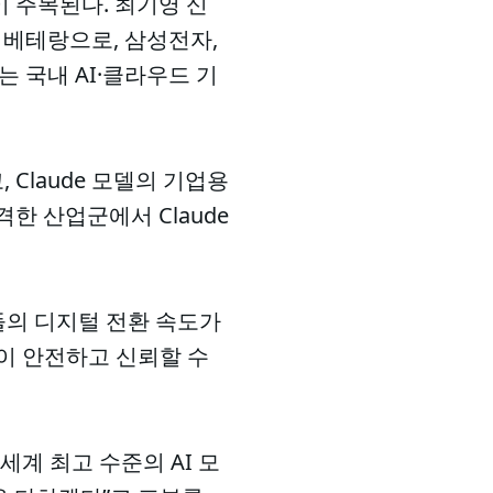
이 주목된다. 최기영 신
 베테랑으로, 삼성전자,
는 국내 AI·클라우드 기
Claude 모델의 기업용
한 산업군에서 Claude
들의 디지털 전환 속도가
이 안전하고 신뢰할 수
세계 최고 수준의 AI 모