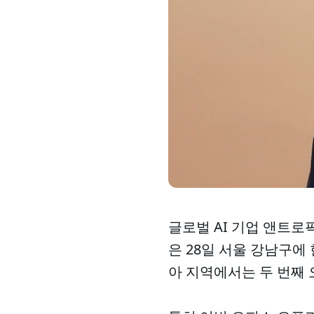
글로벌 AI 기업 앤트로픽
은 28일 서울 강남구에
아 지역에서는 두 번째 