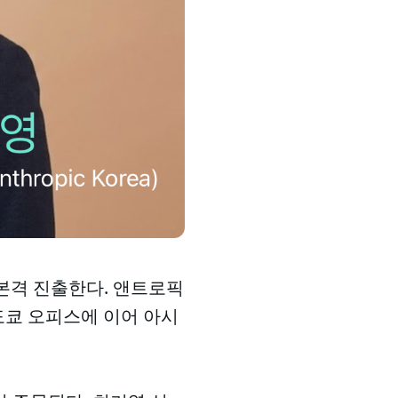
에 본격 진출한다. 앤트로픽
도쿄 오피스에 이어 아시