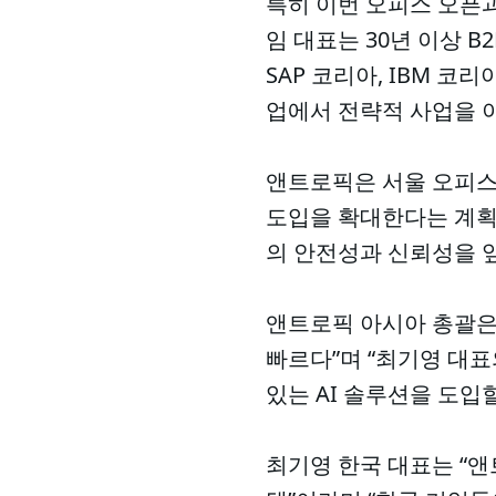
특히 이번 오피스 오픈과
임 대표는 30년 이상 
SAP 코리아, IBM 코
업에서 전략적 사업을 이
앤트로픽은 서울 오피스를
도입을 확대한다는 계획이
의 안전성과 신뢰성을 앞
앤트로픽 아시아 총괄은 
빠르다”며 “최기영 대표
있는 AI 솔루션을 도입
최기영 한국 대표는 “앤