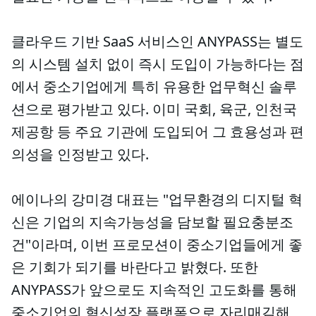
클라우드 기반 SaaS 서비스인 ANYPASS는 별도
의 시스템 설치 없이 즉시 도입이 가능하다는 점
에서 중소기업에게 특히 유용한 업무혁신 솔루
션으로 평가받고 있다. 이미 국회, 육군, 인천국
제공항 등 주요 기관에 도입되어 그 효용성과 편
의성을 인정받고 있다.
에이나의 강미경 대표는 "업무환경의 디지털 혁
신은 기업의 지속가능성을 담보할 필요충분조
건"이라며, 이번 프로모션이 중소기업들에게 좋
은 기회가 되기를 바란다고 밝혔다. 또한
ANYPASS가 앞으로도 지속적인 고도화를 통해
중소기업의 혁신성장 플랫폼으로 자리매김해