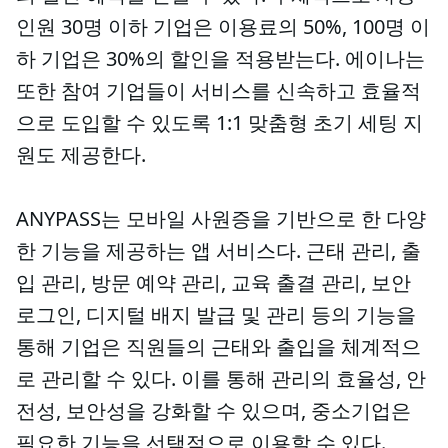
인원 30명 이하 기업은 이용료의 50%, 100명 이
하 기업은 30%의 할인을 적용받는다. 에이나는
또한 참여 기업들이 서비스를 신속하고 효율적
으로 도입할 수 있도록 1:1 맞춤형 초기 세팅 지
원도 제공한다.
ANYPASS는 모바일 사원증을 기반으로 한 다양
한 기능을 제공하는 앱 서비스다. 근태 관리, 출
입 관리, 방문 예약 관리, 교육 출결 관리, 보안
로그인, 디지털 배지 발급 및 관리 등의 기능을
통해 기업은 직원들의 근태와 출입을 체계적으
로 관리할 수 있다. 이를 통해 관리의 효율성, 안
전성, 보안성을 강화할 수 있으며, 중소기업은
필요한 기능을 선택적으로 이용할 수 있다.