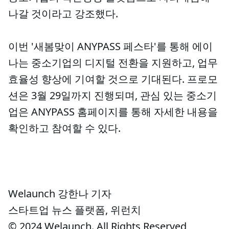
나갈 것이라고 강조했다.
이번 '새봄맞이 ANYPASS 페스타'를 통해 에이
나는 중소기업의 디지털 전환을 지원하고, 업무
효율성 향상에 기여할 것으로 기대된다. 프로모
션은 3월 29일까지 진행되며, 관심 있는 중소기
업은 ANYPASS 홈페이지를 통해 자세한 내용을
확인하고 참여할 수 있다.
Welaunch 강한나 기자
스타트업 뉴스 플랫폼, 위런치
© 2024 Welaunch. All Rights Reserved