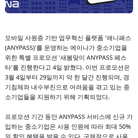
모바일 사원증 기반 업무혁신 플랫폼 '애니패스
(ANYPASS)'를 운영하는 에이나가 중소기업을
위한 특별 프로모션 '새봄맞이 ANYPASS 페스
타'를 진행한다고 4일 밝혔다. 이번 프로모션은
3월 4일부터 29일까지 약 한 달간 진행되며, 경
기침체와 내수부진으로 어려움을 겪고 있는 중
소기업들을 지원하기 위해 기획되었다.
프로모션 기간 동안 ANYPASS 서비스에 신규 가
입하는 중소기업은 사용 인원에 따라 최대 50%
의 할인 혜택을 받을 수 있다. 구체적으로 사용