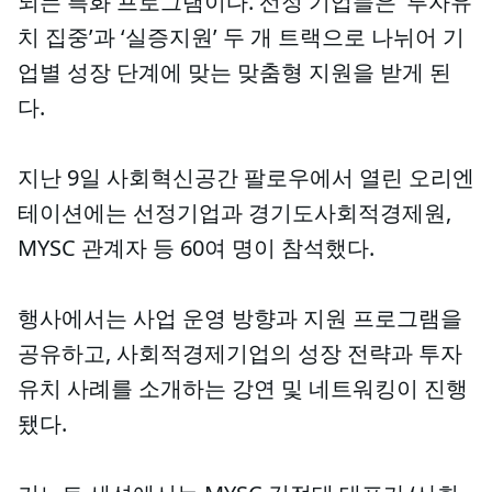
되는 특화 프로그램이다. 선정 기업들은 ‘투자유
치 집중’과 ‘실증지원’ 두 개 트랙으로 나뉘어 기
업별 성장 단계에 맞는 맞춤형 지원을 받게 된
다.
지난 9일 사회혁신공간 팔로우에서 열린 오리엔
테이션에는 선정기업과 경기도사회적경제원,
MYSC 관계자 등 60여 명이 참석했다.
행사에서는 사업 운영 방향과 지원 프로그램을
공유하고, 사회적경제기업의 성장 전략과 투자
유치 사례를 소개하는 강연 및 네트워킹이 진행
됐다.