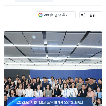
Google 검색 추가
공유