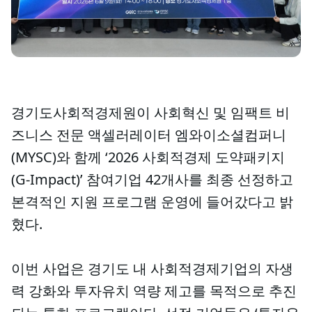
경기도사회적경제원이 사회혁신 및 임팩트 비
즈니스 전문 액셀러레이터 엠와이소셜컴퍼니
(MYSC)와 함께 ‘2026 사회적경제 도약패키지
(G-Impact)’ 참여기업 42개사를 최종 선정하고
본격적인 지원 프로그램 운영에 들어갔다고 밝
혔다.
이번 사업은 경기도 내 사회적경제기업의 자생
력 강화와 투자유치 역량 제고를 목적으로 추진