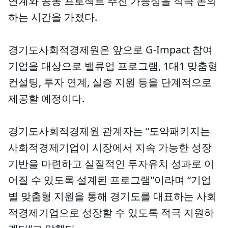
연계와 공동 프로젝트 추진 가능성을 적극 논의
하는 시간을 가졌다.
경기도사회적경제원은 앞으로 G-Impact 참여
기업을 대상으로 밸류업 프로그램, 1대1 맞춤형
컨설팅, 투자 연계, 실증 지원 등을 단계적으로
제공할 예정이다.
경기도사회적경제원 관계자는 “도약패키지는
사회적경제기업이 시장에서 지속 가능한 성장
기반을 마련하고 실질적인 투자유치 성과로 이
어질 수 있도록 설계된 프로그램”이라며 “기업
별 맞춤형 지원을 통해 경기도를 대표하는 사회
적경제기업으로 성장할 수 있도록 적극 지원하