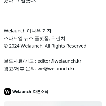
겠다”고 말했다.
Welaunch 이나은 기자
스타트업 뉴스 플랫폼, 위런치
© 2024 Welaunch. All Rights Reserved
보도자료/기고 : editor@welaunch.kr
광고/제휴 문의: we@welaunch.kr
Welaunch
다른소식