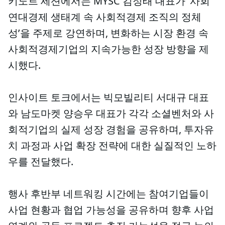
키노트 세션에서는 MYSC 김정태 대표가 ‘사회
연대경제 생태계 속 사회적경제 조직의 정체
성’을 주제로 강연하며, 변화하는 시장 환경 속
사회적경제기업의 지속가능한 성장 방향을 제
시했다.
인사이트 토크에서는 빅모빌리티 서대규 대표
와 남도마켓 양승우 대표가 각각 소셜벤처와 사
회적기업의 실제 성장 경험을 공유하며, 투자유
치 과정과 사업 확장 전략에 대한 실질적인 노하
우를 전달했다.
행사 후반부 네트워킹 시간에는 참여기업들이
사업 현황과 협업 가능성을 공유하며 향후 사업