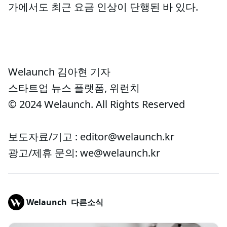
가에서도 최근 요금 인상이 단행된 바 있다.
Welaunch 김아현 기자
스타트업 뉴스 플랫폼, 위런치
© 2024 Welaunch. All Rights Reserved
보도자료/기고 : editor@welaunch.kr
광고/제휴 문의: we@welaunch.kr
Welaunch
다른소식