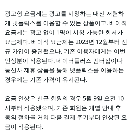
광고형 요금제는 광고를 시청하는 대신 저렴하
게 넷플릭스를 이용할 수 있는 상품이고, 베이직
요금제는 광고 없이 1명이 시청 가능한 최저가
요금제다. 베이직 요금제는 2023년 12월부터 신
규 가입이 중단됐으나, 기존 이용자에게는 이번
인상분이 적용된다. 네이버플러스 멤버십이나
통신사 제휴 상품을 통해 넷플릭스를 이용하는
경우에는 기존 가격이 유지된다.
요금 인상은 신규 회원의 경우 5월 9일 오전 10
시부터 적용됐으며, 기존 회원은 개별 안내 후
동의 절차를 거쳐 다음 결제 주기부터 인상된 요
금이 적용된다.