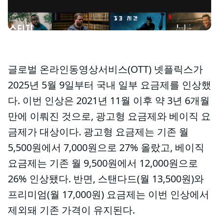
글로벌 온라인동영상서비스(OTT) 넷플릭스가
2025년 5월 9일부터 국내 일부 요금제를 인상했
다. 이번 인상은 2021년 11월 이후 약 3년 6개월
만에 이뤄진 것으로, 광고형 요금제와 베이직 요
금제가 대상이다. 광고형 요금제는 기존 월
5,500원에서 7,000원으로 27% 올랐고, 베이직
요금제는 기존 월 9,500원에서 12,000원으로
26% 인상됐다. 반면, 스탠다드(월 13,500원)와
프리미엄(월 17,000원) 요금제는 이번 인상에서
제외돼 기존 가격이 유지된다.