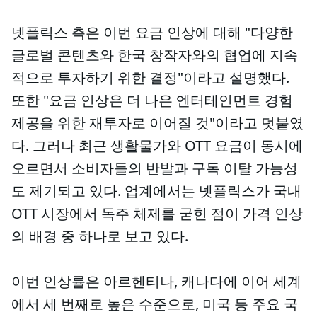
넷플릭스 측은 이번 요금 인상에 대해 "다양한
글로벌 콘텐츠와 한국 창작자와의 협업에 지속
적으로 투자하기 위한 결정"이라고 설명했다.
또한 "요금 인상은 더 나은 엔터테인먼트 경험
제공을 위한 재투자로 이어질 것"이라고 덧붙였
다. 그러나 최근 생활물가와 OTT 요금이 동시에
오르면서 소비자들의 반발과 구독 이탈 가능성
도 제기되고 있다. 업계에서는 넷플릭스가 국내
OTT 시장에서 독주 체제를 굳힌 점이 가격 인상
의 배경 중 하나로 보고 있다.
이번 인상률은 아르헨티나, 캐나다에 이어 세계
에서 세 번째로 높은 수준으로, 미국 등 주요 국