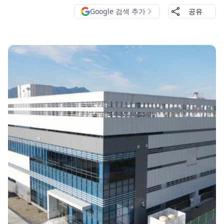
Google 검색 추가
공유