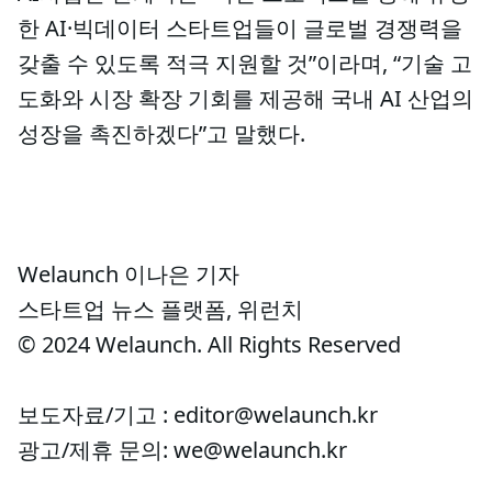
한 AI·빅데이터 스타트업들이 글로벌 경쟁력을
갖출 수 있도록 적극 지원할 것”이라며, “기술 고
도화와 시장 확장 기회를 제공해 국내 AI 산업의
성장을 촉진하겠다”고 말했다.
Welaunch 이나은 기자
스타트업 뉴스 플랫폼, 위런치
© 2024 Welaunch. All Rights Reserved
보도자료/기고 : editor@welaunch.kr
광고/제휴 문의: we@welaunch.kr