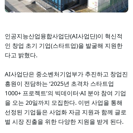
인공지능산업융합사업단(AI사업단)이 혁신적
인 창업 초기 기업(스타트업)을 발굴해 지원한
다고 밝혔다.
AI사업단은 중소벤처기업부가 추진하고 창업진
흥원이 전담하는 ‘2025년 초격차 스타트업
1000+ 프로젝트’의 빅데이터·AI 분야 참여 기업
을 오는 20일까지 모집한다. 이번 사업을 통해
선정된 기업들은 사업화 자금 지원과 함께 글로
벌 시장 진출을 위한 다양한 지원을 받게 된다.