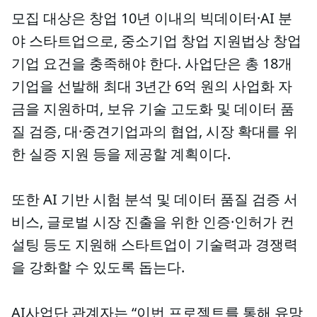
모집 대상은 창업 10년 이내의 빅데이터·AI 분
야 스타트업으로, 중소기업 창업 지원법상 창업
기업 요건을 충족해야 한다. 사업단은 총 18개
기업을 선발해 최대 3년간 6억 원의 사업화 자
금을 지원하며, 보유 기술 고도화 및 데이터 품
질 검증, 대·중견기업과의 협업, 시장 확대를 위
한 실증 지원 등을 제공할 계획이다.
또한 AI 기반 시험 분석 및 데이터 품질 검증 서
비스, 글로벌 시장 진출을 위한 인증·인허가 컨
설팅 등도 지원해 스타트업이 기술력과 경쟁력
을 강화할 수 있도록 돕는다.
AI사업단 관계자는 “이번 프로젝트를 통해 유망