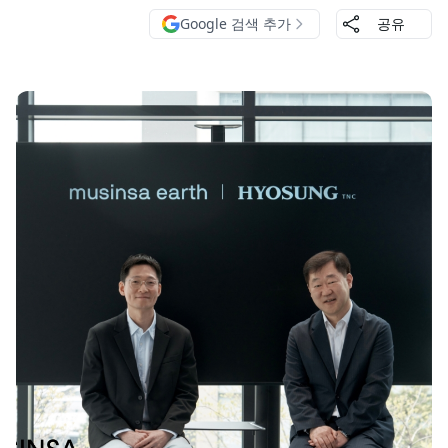
Google 검색 추가
공유