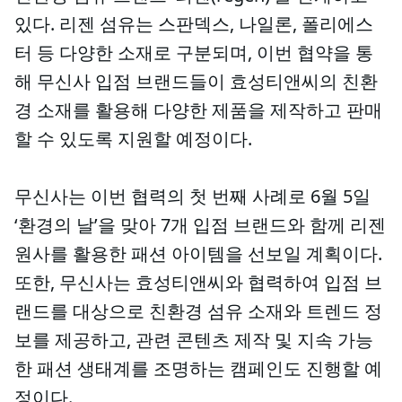
있다. 리젠 섬유는 스판덱스, 나일론, 폴리에스
터 등 다양한 소재로 구분되며, 이번 협약을 통
해 무신사 입점 브랜드들이 효성티앤씨의 친환
경 소재를 활용해 다양한 제품을 제작하고 판매
할 수 있도록 지원할 예정이다.
무신사는 이번 협력의 첫 번째 사례로 6월 5일
‘환경의 날’을 맞아 7개 입점 브랜드와 함께 리젠
원사를 활용한 패션 아이템을 선보일 계획이다.
또한, 무신사는 효성티앤씨와 협력하여 입점 브
랜드를 대상으로 친환경 섬유 소재와 트렌드 정
보를 제공하고, 관련 콘텐츠 제작 및 지속 가능
한 패션 생태계를 조명하는 캠페인도 진행할 예
정이다.