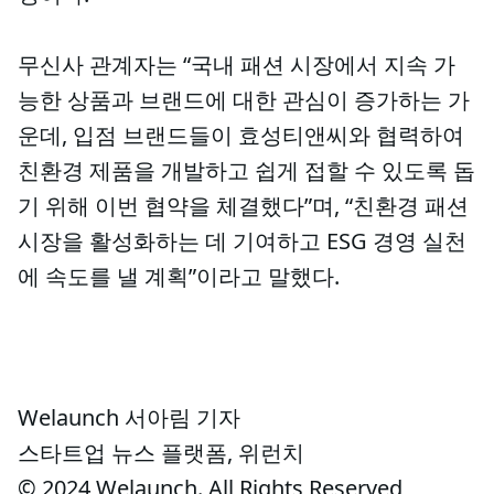
무신사 관계자는 “국내 패션 시장에서 지속 가
능한 상품과 브랜드에 대한 관심이 증가하는 가
운데, 입점 브랜드들이 효성티앤씨와 협력하여
친환경 제품을 개발하고 쉽게 접할 수 있도록 돕
기 위해 이번 협약을 체결했다”며, “친환경 패션
시장을 활성화하는 데 기여하고 ESG 경영 실천
에 속도를 낼 계획”이라고 말했다.
Welaunch 서아림 기자
스타트업 뉴스 플랫폼, 위런치
© 2024 Welaunch. All Rights Reserved