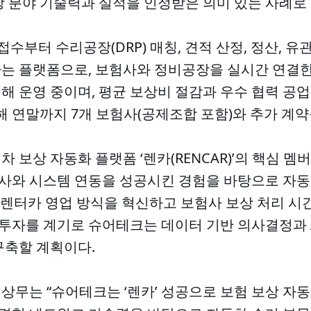
상 분야 기술력과 실적을 인정받은 의미 있는 사례로
접수부터 수리공장(DRP) 매칭, 견적 산정, 정산, 
는 플랫폼으로, 보험사와 정비공장을 실시간 연결한다
 운영 중이며, 평균 보상비 절감과 우수 협력 공업
해 연말까지 7개 보험사(공제조합 포함)와 추가 계약
 보상 자동화 플랫폼 ‘렌카(RENCAR)’의 핵심 멤
보험사와 시스템 연동을 성공시킨 경험을 바탕으로 자동
는 렌터카 영업 방식을 혁신하고 보험사 보상 처리 시
 투자를 계기로 슈어테크는 데이터 기반 의사결정과 
구축할 계획이다.
상무는 “슈어테크는 ‘렌카’ 성공으로 보험 보상 자