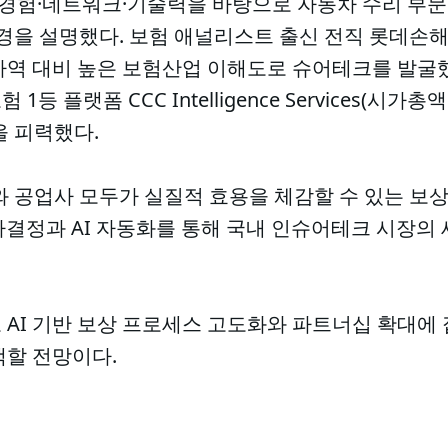
 경험·네트워크·기술력을 바탕으로 자동차 수리 부문
배경을 설명했다. 보험 애널리스트 출신 전직 롯데손
역 대비 높은 보험산업 이해도로 슈어테크를 발굴했다
 플랫폼 CCC Intelligence Services(시가총
을 피력했다.
와 공업사 모두가 실질적 효용을 체감할 수 있는 보
의사결정과 AI 자동화를 통해 국내 인슈어테크 시장의
AI 기반 보상 프로세스 고도화와 파트너십 확대에 
색할 전망이다.