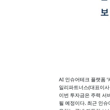
AI 인슈어테크 플랫폼 ‘
일리파트너스(대표이사 신
이번 투자금은 주력 서비
될 예정이다. 최근 인