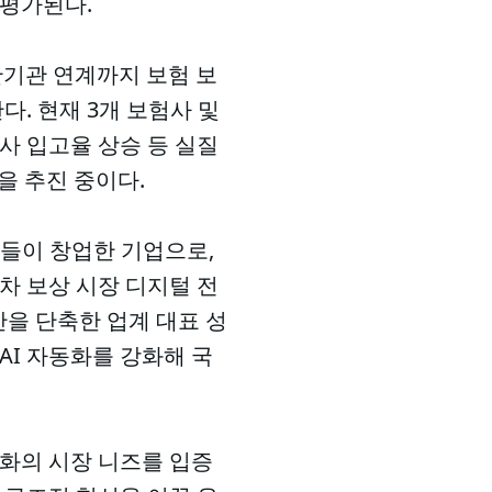
 평가된다.
유관기관 연계까지 보험 보
. 현재 3개 보험사 및
사 입고율 상승 등 실질
을 추진 중이다.
버들이 창업한 기업으로,
차 보상 시장 디지털 전
간을 단축한 업계 대표 성
AI 자동화를 강화해 국
동화의 시장 니즈를 입증