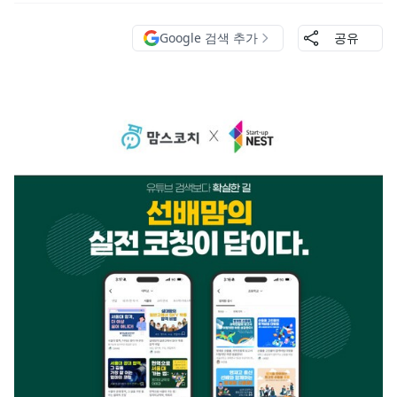
Google 검색 추가
공유