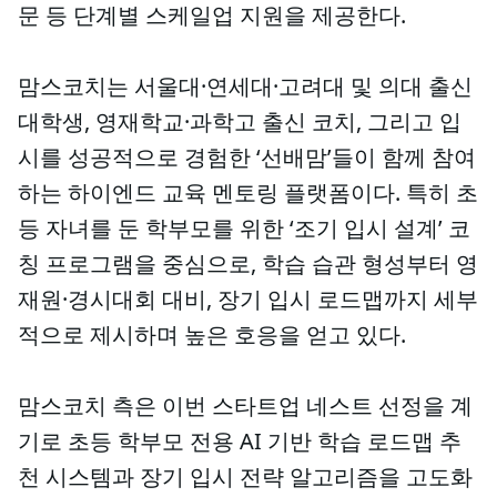
문 등 단계별 스케일업 지원을 제공한다.
맘스코치는 서울대·연세대·고려대 및 의대 출신
대학생, 영재학교·과학고 출신 코치, 그리고 입
시를 성공적으로 경험한 ‘선배맘’들이 함께 참여
하는 하이엔드 교육 멘토링 플랫폼이다. 특히 초
등 자녀를 둔 학부모를 위한 ‘조기 입시 설계’ 코
칭 프로그램을 중심으로, 학습 습관 형성부터 영
재원·경시대회 대비, 장기 입시 로드맵까지 세부
적으로 제시하며 높은 호응을 얻고 있다.
맘스코치 측은 이번 스타트업 네스트 선정을 계
기로 초등 학부모 전용 AI 기반 학습 로드맵 추
천 시스템과 장기 입시 전략 알고리즘을 고도화