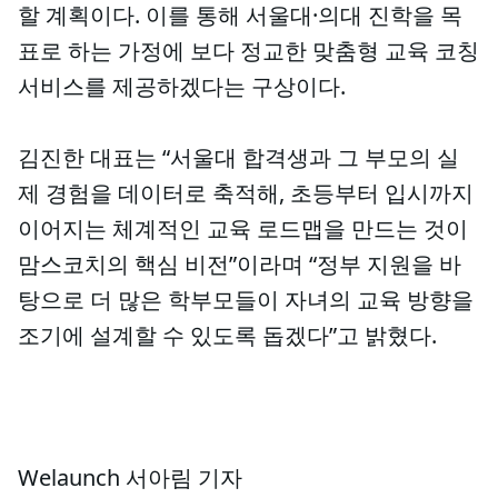
할 계획이다. 이를 통해 서울대·의대 진학을 목
표로 하는 가정에 보다 정교한 맞춤형 교육 코칭
서비스를 제공하겠다는 구상이다.
김진한 대표는 “서울대 합격생과 그 부모의 실
제 경험을 데이터로 축적해, 초등부터 입시까지
이어지는 체계적인 교육 로드맵을 만드는 것이
맘스코치의 핵심 비전”이라며 “정부 지원을 바
탕으로 더 많은 학부모들이 자녀의 교육 방향을
조기에 설계할 수 있도록 돕겠다”고 밝혔다.
Welaunch 서아림 기자