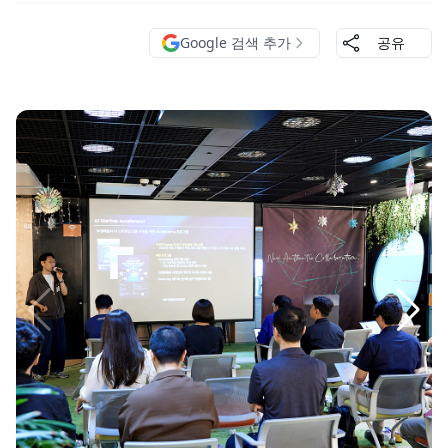
Google 검색 추가
공유