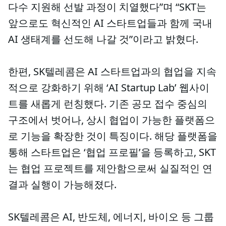
다수 지원해 선발 과정이 치열했다”며 “SKT는
앞으로도 혁신적인 AI 스타트업들과 함께 국내
AI 생태계를 선도해 나갈 것”이라고 밝혔다.
한편, SK텔레콤은 AI 스타트업과의 협업을 지속
적으로 강화하기 위해 ‘AI Startup Lab’ 웹사이
트를 새롭게 런칭했다. 기존 공모 접수 중심의
구조에서 벗어나, 상시 협업이 가능한 플랫폼으
로 기능을 확장한 것이 특징이다. 해당 플랫폼을
통해 스타트업은 ‘협업 프로필’을 등록하고, SKT
는 협업 프로젝트를 제안함으로써 실질적인 연
결과 실행이 가능해졌다.
SK텔레콤은 AI, 반도체, 에너지, 바이오 등 그룹