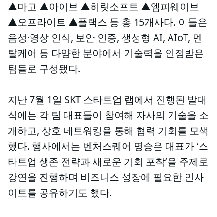
▲마고 ▲아이브 ▲히릿소프트 ▲엠피웨이브
▲오프라이트 ▲플랙스 등 총 15개사다. 이들은
음성·영상 인식, 보안 인증, 생성형 AI, AIoT, 멘
탈케어 등 다양한 분야에서 기술력을 인정받은
팀들로 구성됐다.
지난 7월 1일 SKT 스타트업 랩에서 진행된 발대
식에는 각 팀 대표들이 참여해 자사의 기술을 소
개하고, 상호 네트워킹을 통해 협력 기회를 모색
했다. 행사에서는 벤처스퀘어 명승은 대표가 ‘스
타트업 생존 전략과 새로운 기회 포착’을 주제로
강연을 진행하며 비즈니스 성장에 필요한 인사
이트를 공유하기도 했다.