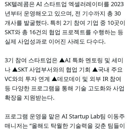
SK텔레콤은 AI 스타트업 엑셀러레이터를 2023
년부터 운영해오고 있으며, 전 기수까지 총 30
개사를 발굴했다. 특히 2기 참여 기업 중 10곳이
SKT와 총 16건의 협업 프로젝트를 수행하는 등
실제 사업성과로 이어진 사례도 다수다.
3기 참여 스타트업은 ▲AI 특화 멘토링 및 세미
나 ▲SKT 사업부서와의 협업 기회 ▲국내 주요
VC와의 투자 연계 ▲데모데이 및 외부 IR 참여
등 다양한 프로그램을 통해 기술 고도화와 사업
확장을 지원받는다.
프로그램 운영을 맡은 AI Startup Lab팀 이동주
매니저는 “올해도 탁월한 기술력을 갖춘 팀들이