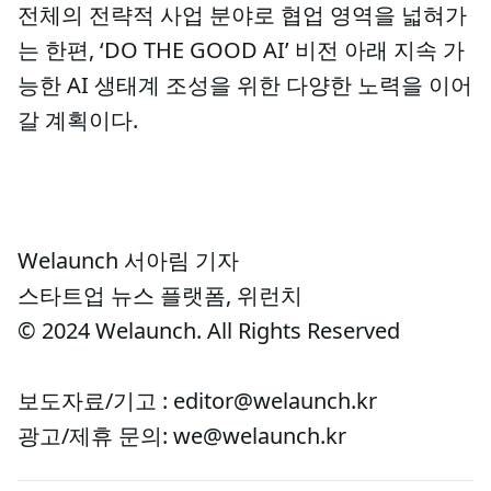
전체의 전략적 사업 분야로 협업 영역을 넓혀가
는 한편, ‘DO THE GOOD AI’ 비전 아래 지속 가
능한 AI 생태계 조성을 위한 다양한 노력을 이어
갈 계획이다.
Welaunch 서아림 기자
스타트업 뉴스 플랫폼, 위런치
© 2024 Welaunch. All Rights Reserved
보도자료/기고 : editor@welaunch.kr
광고/제휴 문의: we@welaunch.kr