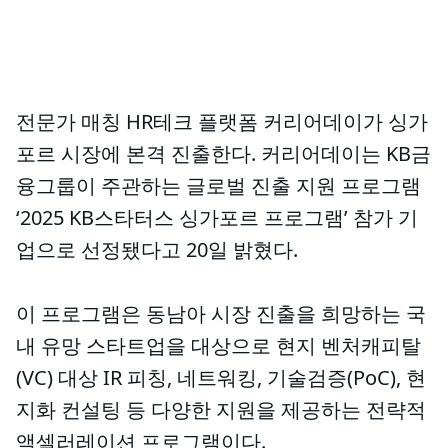
전문가 매칭 HR테크 플랫폼 커리어데이가 싱가
포르 시장에 본격 진출한다. 커리어데이는 KB금
융그룹이 주관하는 글로벌 진출 지원 프로그램
‘2025 KB스타터스 싱가포르 프로그램’ 참가 기
업으로 선정됐다고 20일 밝혔다.
이 프로그램은 동남아 시장 진출을 희망하는 국
내 유망 스타트업을 대상으로 현지 벤처캐피탈
(VC) 대상 IR 피칭, 네트워킹, 기술검증(PoC), 현
지화 컨설팅 등 다양한 지원을 제공하는 전략적
액셀러레이션 프로그램이다.