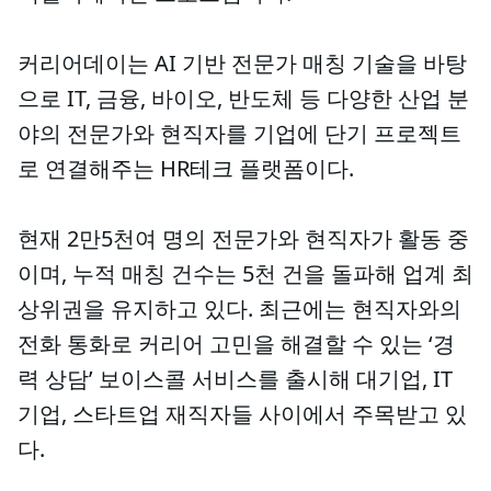
커리어데이는 AI 기반 전문가 매칭 기술을 바탕
으로 IT, 금융, 바이오, 반도체 등 다양한 산업 분
야의 전문가와 현직자를 기업에 단기 프로젝트
로 연결해주는 HR테크 플랫폼이다.
현재 2만5천여 명의 전문가와 현직자가 활동 중
이며, 누적 매칭 건수는 5천 건을 돌파해 업계 최
상위권을 유지하고 있다. 최근에는 현직자와의
전화 통화로 커리어 고민을 해결할 수 있는 ‘경
력 상담’ 보이스콜 서비스를 출시해 대기업, IT
기업, 스타트업 재직자들 사이에서 주목받고 있
다.