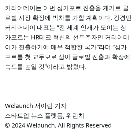
커리어데이는 이번 싱가포르 진출을 계기로 글
로벌 시장 확장에 박차를 가할 계획이다. 강경민
커리어데이 대표는 “전 세계 인재가 모이는 싱
가포르는 HR테크 혁신의 선두주자인 커리어데
이가 진출하기에 매우 적합한 국가”라며 “싱가
포르를 첫 교두보로 삼아 글로벌 진출과 확장에
속도를 높일 것”이라고 밝혔다.
Welaunch 서아림 기자
스타트업 뉴스 플랫폼, 위런치
© 2024 Welaunch. All Rights Reserved