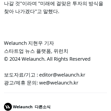
나갈 것"이라며 "미래에 걸맞은 투자의 방식을
찾아 나가겠다"고 말했다.
Welaunch 지현우 기자
스타트업 뉴스 플랫폼, 위런치
© 2024 Welaunch. All Rights Reserved
보도자료/기고 : editor@welaunch.kr
광고/제휴 문의: we@welaunch.kr
Welaunch
다른소식