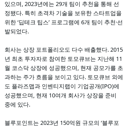
있으며, 2023년에는 29개 팀이 추천을 통해 선
정됐다. 특히 초격차 기술을 보유한 스타트업을
위한 ‘딥테크 팁스’ 프로그램에 6개 팀이 추천·선
발되었다.
회사는 상장 포트폴리오도 다수 배출했다. 2015
년 최초 투자자로 참여한 토모큐브는 지난해 11
월 코스닥 상장에 성공했으며, 현재 공모가를 초
과하는 주가 흐름을 보이고 있다. 토모큐브 외에
도 플라즈맵과 인벤티지랩이 기업공개(IPO)에
성공했으며, 현재 10여개 회사가 상장을 준비
중에 있다.
블루포인트는 2023년 150억원 규모의 ‘블루포