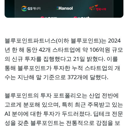
블루포인트파트너스(이하 블루포인트)는 2024
년 한 해 동안 42개 스타트업에 약 106억원 규모
의 신규 투자를 집행했다고 21일 밝혔다. 이를
통해 블루포인트가 투자한 누적 스타트업의 개
수는 지난해 말 기준으로 372개에 달했다.
블루포인트의 투자 포트폴리오는 산업 전반에
고르게 분포해 있으며, 특히 최근 주목받고 있는
AI 분야에 대한 투자가 두드러졌다. 딥테크 전문
성을 갖춘 블루포인트는 전통적으로 강점을 보