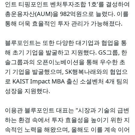
인트 티핑포인트 벤처투자조합 1호’를 결성하여
총운용자산(AUM)을 982억원으로 늘렸다. 이를
통해 더욱 효율적인 투자 관리가 가능해졌다.
블루포인트는 또한 다양한 대기업과 협업을 통
해 초기 기업을 발굴하고 지원했다. GS그룹, 한
솔그룹과의 오픈이노베이션을 통해 우수한 초
기 기업을 발굴했으며, SK행복나래와의 협업으
로 KAIST Impact MBA 출신 소셜벤처 4개 팀의
성장을 지원했다.
이용관 블루포인트 대표는 "시장과 기술의 급변
하는 환경 속에서 투자 효율성을 높이기 위한 지
속적인 노력을 해왔으며, 올해도 이를 계속 이어