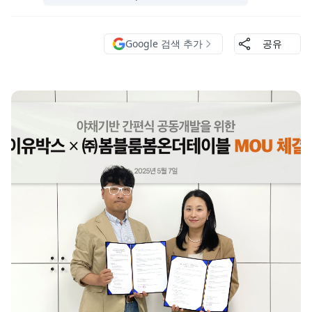
Google 검색 추가
공유