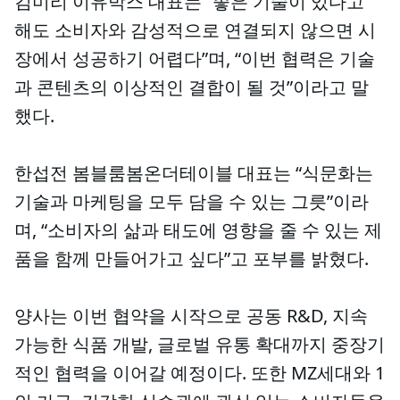
김미리 이유박스 대표는 “좋은 기술이 있다고
해도 소비자와 감성적으로 연결되지 않으면 시
장에서 성공하기 어렵다”며, “이번 협력은 기술
과 콘텐츠의 이상적인 결합이 될 것”이라고 말
했다.
한섭전 봄블룸봄온더테이블 대표는 “식문화는
기술과 마케팅을 모두 담을 수 있는 그릇”이라
며, “소비자의 삶과 태도에 영향을 줄 수 있는 제
품을 함께 만들어가고 싶다”고 포부를 밝혔다.
양사는 이번 협약을 시작으로 공동 R&D, 지속
가능한 식품 개발, 글로벌 유통 확대까지 중장기
적인 협력을 이어갈 예정이다. 또한 MZ세대와 1