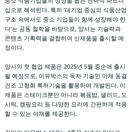
중소 식품기업들의 성장을 돕는 전략적 파트너
십으로 해석된다. 특히 ‘대기업 중심의 식품산업
구조 속에서도 중소 기업들이 함께 성장해야 한
다’는 공동 철학을 바탕으로, 양사는 기술력과
콘텐츠 기획력을 결합하여 신제품을 출시할 예
정이다.
양사의 첫 협업 제품은 2025년 5월 중순에 출시
될 예정으로, 이유박스의 독자 기술인 야채 동결
건조 고형화 특허기술을 활용하여 개발된다. 이
제품은 스테이크뿐만 아니라 볶음밥, 샐러드, 도
시락, 캠핑요리 등 다양한 요리에 간편하게 적용
할 수 있는 야채를 제공한다.