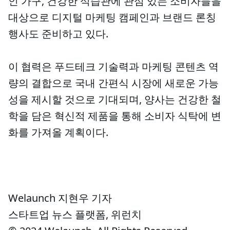
인 가구, 건강한 식습관에 관심 있는 소비자들을
대상으로 디지털 마케팅 캠페인과 브랜드 론칭
행사도 준비하고 있다.
이 협력은 푸드테크 기술력과 마케팅 콘텐츠 역
량의 결합으로 국내 간편식 시장에 새로운 가능
성을 제시할 것으로 기대되며, 양사는 건강한 철
학을 담은 혁신적 제품을 통해 소비자 식탁에 변
화를 가져올 계획이다.
Welaunch 지현우 기자
스타트업 뉴스 플랫폼, 위런치