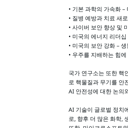
• 기본 과학의 가속화 
• 질병 예방과 치료 새
• 사이버 보안 향상 및
• 미국의 에너지 리더십
• 미국의 보안 강화 –
• 우주를 지배하는 힘에
국가 연구소는 또한 핵
로 핵물질과 무기를 안전
AI 안전성에 대한 논의
AI 기술이 글로벌 정치에
로, 향후 더 많은 화학,
또한, 마이크로소프트와