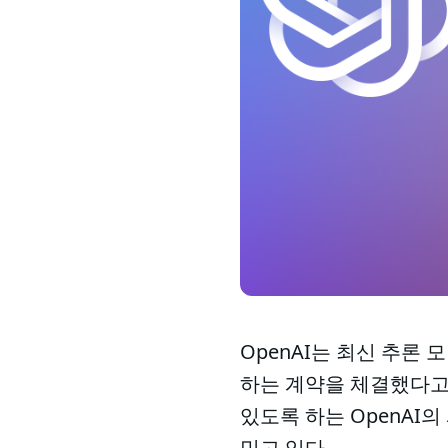
OpenAI는 최신 추론
하는 계약을 체결했다고 
있도록 하는 OpenAI
믿고 있다.