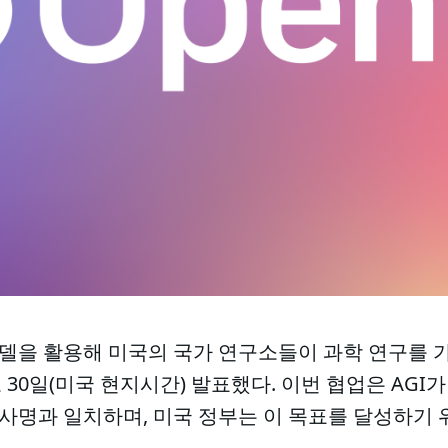
 모델을 활용해 미국의 국가 연구소들이 과학 연구를 
30일(미국 현지시간) 발표했다. 이번 협업은 AGI가
의 사명과 일치하며, 미국 정부는 이 목표를 달성하기