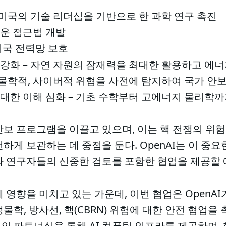
– 미국의 기술 리더십을 기반으로 한 과학 연구 촉진
로운 접근법 개발
 미국 전력망 보호
 강화 – 자연 자원의 잠재력을 최대한 활용하고 에
 생물학적, 사이버적 위협을 사전에 탐지하여 국가 안
 대한 이해 심화 – 기초 수학부터 고에너지 물리학
안보 프로그램을 이끌고 있으며, 이는 핵 전쟁의 위
하게 보관하는 데 중점을 둔다. OpenAI는 이 중
와 연구자들의 신중한 검토를 포함한 협업을 제공할 
 영향을 미치고 있는 가운데, 이번 협업은 OpenAI
 생물학, 방사선, 핵(CBRN) 위험에 대한 안전 협업
의 파트너십을 통해 AI 컴퓨팅 인프라를 제공하며,