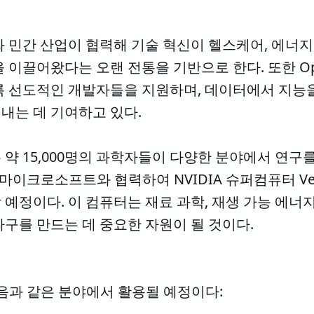
 민간 산업이 협력해 기술 혁신이 헬스케어, 에너지
 이끌어왔다는 오랜 전통을 기반으로 한다. 또한 Op
록 선도적인 개발자들을 지원하며, 데이터에서 지능
내는 데 기여하고 있다.
약 15,000명의 과학자들이 다양한 분야에서 연구
는 마이크로소프트와 협력하여 NVIDIA 슈퍼컴퓨터 V
예정이다. 이 컴퓨터는 재료 과학, 재생 가능 에너지
구를 만드는 데 중요한 자원이 될 것이다.
다음과 같은 분야에서 활용될 예정이다: