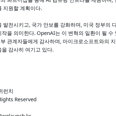
를 지원할 계획이다.
을 발전시키고, 국가 안보를 강화하며, 미국 정부의
작을 의미한다. OpenAI는 이 변혁의 일환이 될 수
부 관계자들에게 감사하며, 마이크로소프트와의 지
을 감사히 여기고 있다.
 위런치
Rights Reserved
welaunch.kr