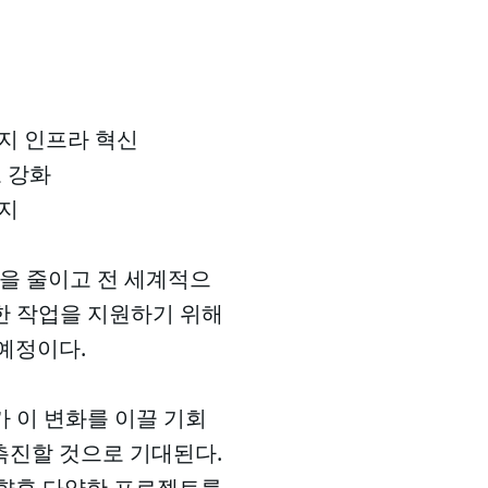
너지 인프라 혁신
보 강화
까지
험을 줄이고 전 세계적으
요한 작업을 지원하기 위해
예정이다.
가 이 변화를 이끌 기회
을 촉진할 것으로 기대된다.
 향후 다양한 프로젝트를