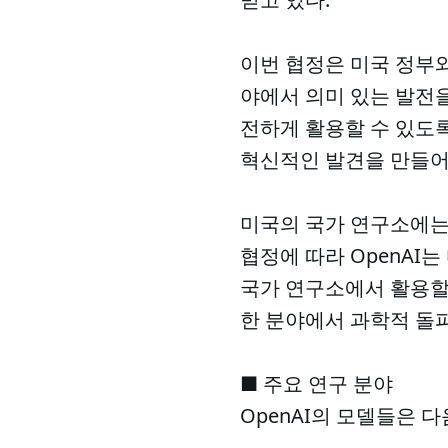
이번 협정은 미국 정부와
야에서 의미 있는 발전을
전하게 활용할 수 있도
혁신적인 발견을 만들어
미국의 국가 연구소에는 
협정에 따라 OpenAI
국가 연구소에서 활용할 
한 분야에서 과학적 돌파
■ 주요 연구 분야
OpenAI의 모델들은 