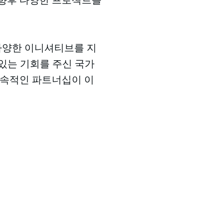
 다양한 이니셔티브를 지
 있는 기회를 주신 국가
속적인 파트너십이 이