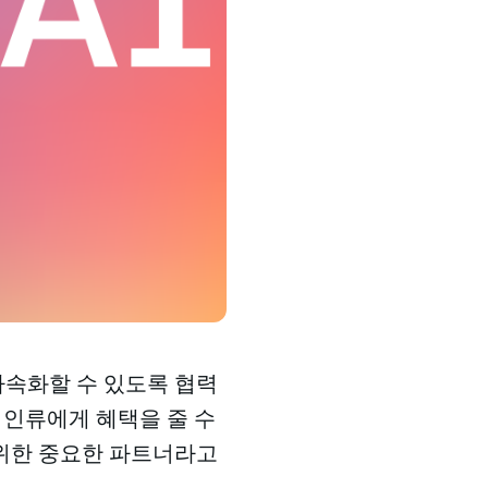
가속화할 수 있도록 협력
 인류에게 혜택을 줄 수
 위한 중요한 파트너라고