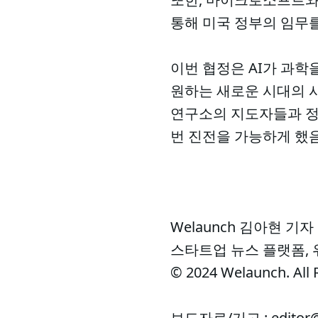
통해 미국 정부의 임무
이번 협정은 AI가 과학
원하는 새로운 시대의 시
연구소의 지도자들과 정
번 진전을 가능하게 했음
Welaunch 김아현 기자
스타트업 뉴스 플랫폼,
© 2024 Welaunch. All 
보도자료/기고 : editor@