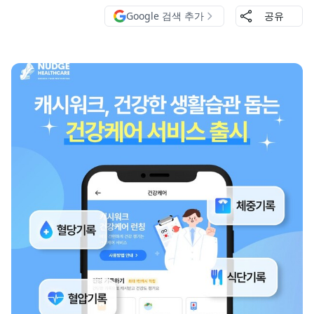
Google 검색 추가
공유