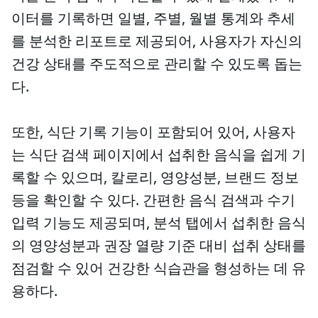
이터를 기록하면 일별, 주별, 월별 통계와 추세
를 분석한 리포트로 제공되어, 사용자가 자신의
건강 상태를 주도적으로 관리할 수 있도록 돕는
다.
또한, 식단 기록 기능이 포함되어 있어, 사용자
는 식단 검색 페이지에서 섭취한 음식을 쉽게 기
록할 수 있으며, 칼로리, 영양성분, 브랜드 정보
등을 확인할 수 있다. 간편한 음식 검색과 수기
입력 기능도 제공되며, 분석 탭에서 섭취한 음식
의 영양성분과 권장 열량 기준 대비 섭취 상태를
점검할 수 있어 건강한 식습관을 형성하는 데 유
용하다.