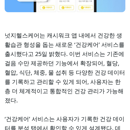
넛지헬스케어는 캐시워크 앱 내에서 건강한 생
활습관 형성을 돕는 새로운 ‘건강케어’ 서비스를
출시했다고 25일 밝혔다. 이번 서비스는 기존에
걸음 수만 제공하던 기능에서 확장되어, 혈당,
혈압, 식단, 체중, 물 섭취 등 다양한 건강 데이터
를 기록하고 관리할 수 있게 되어, 사용자는 한
층 더 체계적이고 통합적인 건강 관리가 가능해
졌다.
‘건강케어’ 서비스는 사용자가 기록한 건강 데이
터를 분석 탭에서 확인할 수 있게 설계됐다. 데