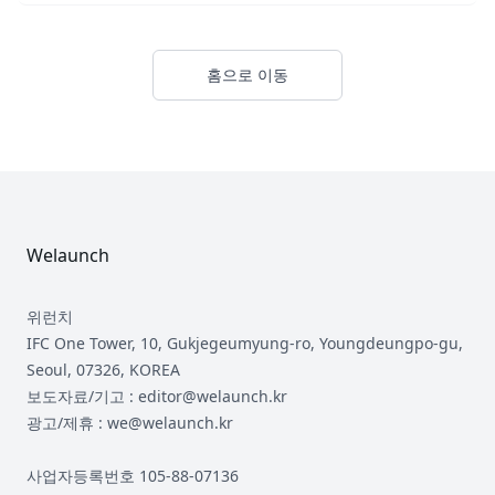
홈으로 이동
Footer
Welaunch
위런치
IFC One Tower, 10, Gukjegeumyung-ro, Youngdeungpo-gu,
Seoul, 07326, KOREA
보도자료/기고 : editor@welaunch.kr
광고/제휴 : we@welaunch.kr
사업자등록번호 105-88-07136