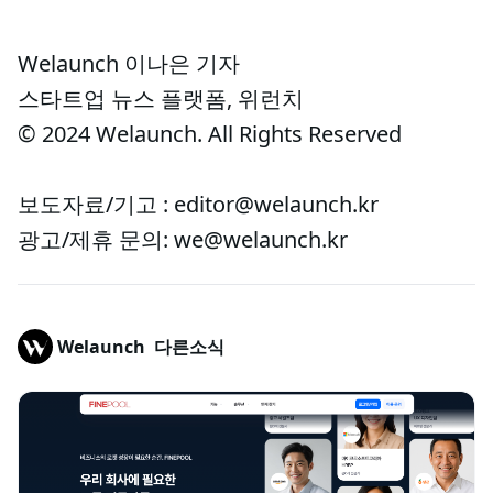
Welaunch 이나은 기자
스타트업 뉴스 플랫폼, 위런치
© 2024 Welaunch. All Rights Reserved
보도자료/기고 : editor@welaunch.kr
광고/제휴 문의: we@welaunch.kr
Welaunch
다른소식