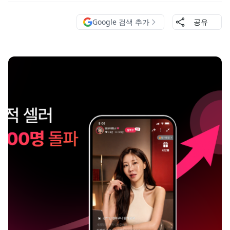
Google 검색 추가
공유