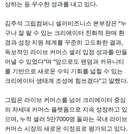
상하는 등 우수한 성과를 내고 있다.
김주석 그립컴퍼니 셀러비즈니스 본부장은 “누
구나 잘 팔 수 있는 크리에이터 친화적 판매 환
경과 성장 지원 체계를 꾸준히 고도화한 결과,
독보적인 라이브 커머스 셀러 입점 성과를 만들
어낼 수 있었다”며 “앞으로도 팬덤과 커뮤니티
를 기반으로 새로운 수익 기회를 넓힐 수 있는
크리에이터 생태계 조성에 힘쓰겠다”고 말했다.
그립은 라이브 커머스를 넘어 크리에이터 중심
의 차세대 커머스 플랫폼으로 지속 성장하고 있
으며, 누적 셀러 5만7000명 돌파는 국내 라이브
커머스 시장의 새로운 이정표로 평가되고 있다.