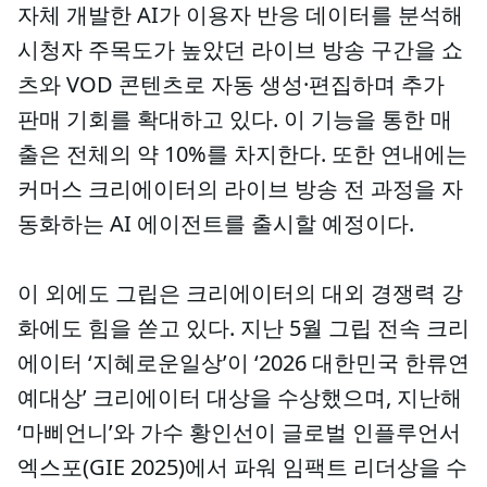
자체 개발한 AI가 이용자 반응 데이터를 분석해
시청자 주목도가 높았던 라이브 방송 구간을 쇼
츠와 VOD 콘텐츠로 자동 생성·편집하며 추가
판매 기회를 확대하고 있다. 이 기능을 통한 매
출은 전체의 약 10%를 차지한다. 또한 연내에는
커머스 크리에이터의 라이브 방송 전 과정을 자
동화하는 AI 에이전트를 출시할 예정이다.
이 외에도 그립은 크리에이터의 대외 경쟁력 강
화에도 힘을 쏟고 있다. 지난 5월 그립 전속 크리
에이터 ‘지혜로운일상’이 ‘2026 대한민국 한류연
예대상’ 크리에이터 대상을 수상했으며, 지난해
‘마삐언니’와 가수 황인선이 글로벌 인플루언서
엑스포(GIE 2025)에서 파워 임팩트 리더상을 수