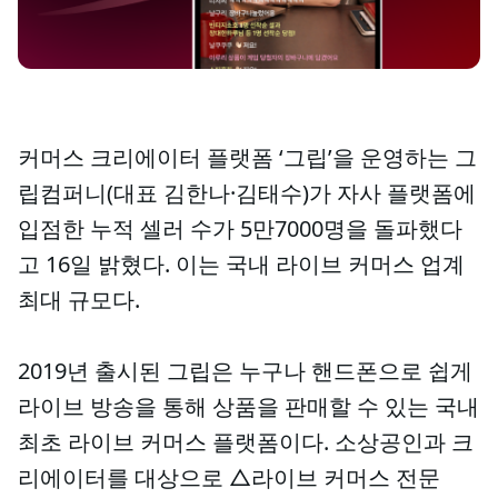
커머스 크리에이터 플랫폼 ‘그립’을 운영하는 그
립컴퍼니(대표 김한나·김태수)가 자사 플랫폼에
입점한 누적 셀러 수가 5만7000명을 돌파했다
고 16일 밝혔다. 이는 국내 라이브 커머스 업계
최대 규모다.
2019년 출시된 그립은 누구나 핸드폰으로 쉽게
라이브 방송을 통해 상품을 판매할 수 있는 국내
최초 라이브 커머스 플랫폼이다. 소상공인과 크
리에이터를 대상으로 △라이브 커머스 전문