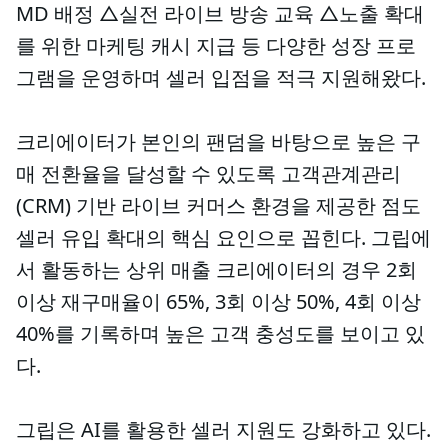
MD 배정 △실전 라이브 방송 교육 △노출 확대
를 위한 마케팅 캐시 지급 등 다양한 성장 프로
그램을 운영하며 셀러 입점을 적극 지원해왔다.
크리에이터가 본인의 팬덤을 바탕으로 높은 구
매 전환율을 달성할 수 있도록 고객관계관리
(CRM) 기반 라이브 커머스 환경을 제공한 점도
셀러 유입 확대의 핵심 요인으로 꼽힌다. 그립에
서 활동하는 상위 매출 크리에이터의 경우 2회
이상 재구매율이 65%, 3회 이상 50%, 4회 이상
40%를 기록하며 높은 고객 충성도를 보이고 있
다.
그립은 AI를 활용한 셀러 지원도 강화하고 있다.