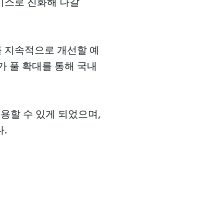
서비스로 진화해 나갈
를 지속적으로 개선할 예
가 풀 확대를 통해 국내
용할 수 있게 되었으며,
.