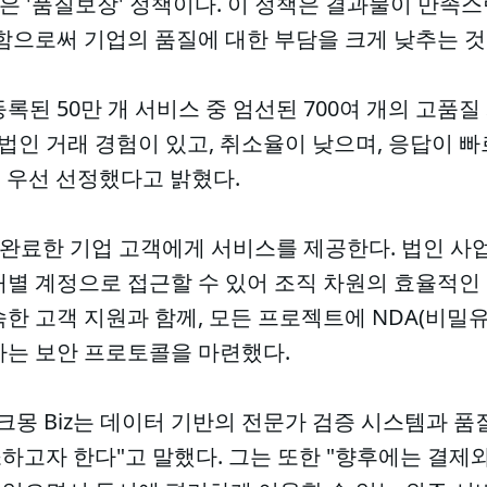
특징은 '품질보장' 정책이다. 이 정책은 결과물이 만족
함으로써 기업의 품질에 대한 부담을 크게 낮추는 것
된 50만 개 서비스 중 엄선된 700여 개의 고품질 
 법인 거래 경험이 있고, 취소율이 낮으며, 응답이 
 우선 선정했다고 밝혔다.
을 완료한 기업 고객에게 서비스를 제공한다. 법인 사
개별 계정으로 접근할 수 있어 조직 차원의 효율적인
한 고객 지원과 함께, 모든 프로젝트에 NDA(비밀
하는 보안 프로토콜을 마련했다.
"크몽 Biz는 데이터 기반의 전문가 검증 시스템과 
고자 한다"고 말했다. 그는 또한 "향후에는 결제와