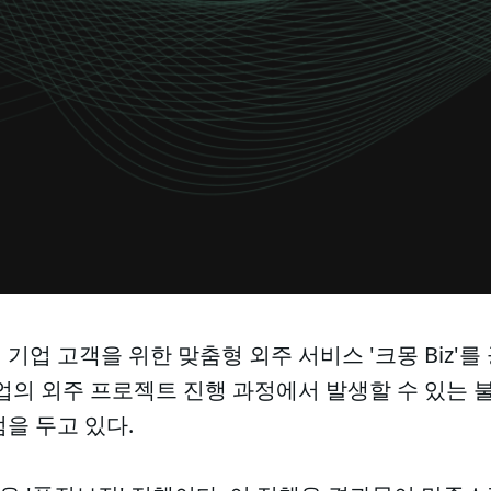
기업 고객을 위한 맞춤형 외주 서비스 '크몽 Biz'를
업의 외주 프로젝트 진행 과정에서 발생할 수 있는 
을 두고 있다.