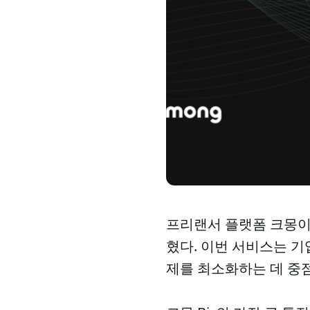
프리랜서 플랫폼 크몽이 
혔다. 이번 서비스는 기
제를 최소화하는 데 중점