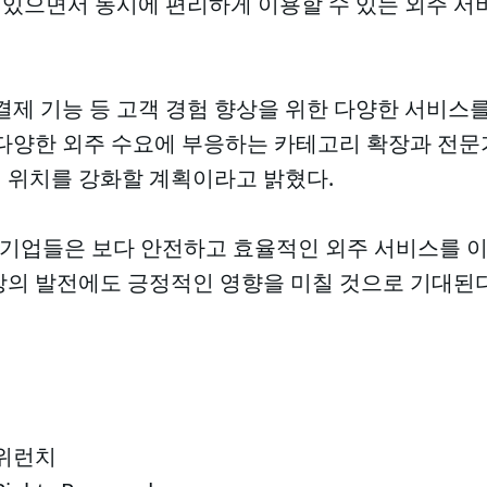
수 있으면서 동시에 편리하게 이용할 수 있는 외주 
결제 기능 등 고객 경험 향상을 위한 다양한 서비스
 다양한 외주 수요에 부응하는 카테고리 확장과 전문
 위치를 강화할 계획이라고 밝혔다.
로 기업들은 보다 안전하고 효율적인 외주 서비스를 이
장의 발전에도 긍정적인 영향을 미칠 것으로 기대된다
 위런치