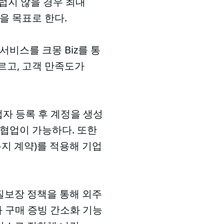
스럽지 않을 경우 최대
을 목표로 한다.
서비스를 크몽 Biz를 통
빠르고, 고객 만족도가
업자 등록 후 계정을 생성
 협업이 가능하다. 또한
유지 계약)를 적용해 기업
품질보장 정책을 통해 외주
 구매 증빙 간소화 기능