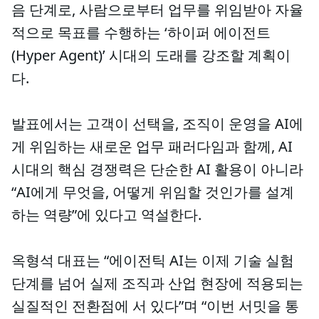
음 단계로, 사람으로부터 업무를 위임받아 자율
적으로 목표를 수행하는 ‘하이퍼 에이전트
(Hyper Agent)’ 시대의 도래를 강조할 계획이
다.
발표에서는 고객이 선택을, 조직이 운영을 AI에
게 위임하는 새로운 업무 패러다임과 함께, AI
시대의 핵심 경쟁력은 단순한 AI 활용이 아니라
“AI에게 무엇을, 어떻게 위임할 것인가를 설계
하는 역량”에 있다고 역설한다.
옥형석 대표는 “에이전틱 AI는 이제 기술 실험
단계를 넘어 실제 조직과 산업 현장에 적용되는
실질적인 전환점에 서 있다”며 “이번 서밋을 통