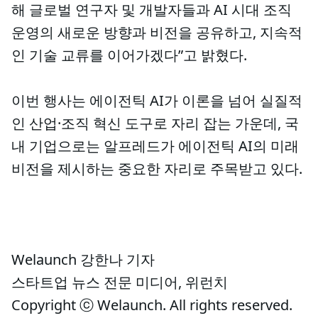
해 글로벌 연구자 및 개발자들과 AI 시대 조직
운영의 새로운 방향과 비전을 공유하고, 지속적
인 기술 교류를 이어가겠다”고 밝혔다.
이번 행사는 에이전틱 AI가 이론을 넘어 실질적
인 산업·조직 혁신 도구로 자리 잡는 가운데, 국
내 기업으로는 알프레드가 에이전틱 AI의 미래
비전을 제시하는 중요한 자리로 주목받고 있다.
Welaunch 강한나 기자
스타트업 뉴스 전문 미디어, 위런치
Copyright ⓒ Welaunch. All rights reserved.