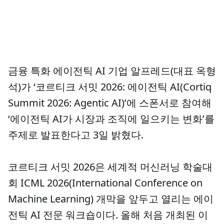
금융 특화 에이전틱 AI 기업 알프레드(대표 옥형
석)가 ‘코르티크 서밋 2026: 에이전틱 AI(Cortiq
Summit 2026: Agentic AI)’에 스폰서로 참여해
‘에이전틱 AI가 시장과 조직에 일으키는 변화’를
주제로 발표한다고 3일 밝혔다.
코르티크 서밋 2026은 세계적 머신러닝 학술대
회 ICML 2026(International Conference on
Machine Learning) 개막을 앞두고 열리는 에이
전틱 AI 전문 워크숍이다. 올해 처음 개최된 이