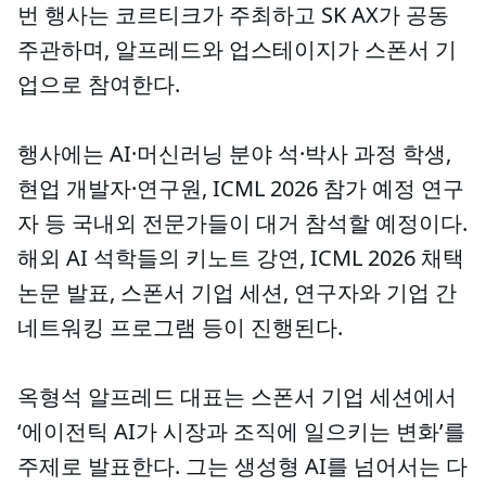
번 행사는 코르티크가 주최하고 SK AX가 공동
주관하며, 알프레드와 업스테이지가 스폰서 기
업으로 참여한다.
행사에는 AI·머신러닝 분야 석·박사 과정 학생,
현업 개발자·연구원, ICML 2026 참가 예정 연구
자 등 국내외 전문가들이 대거 참석할 예정이다.
해외 AI 석학들의 키노트 강연, ICML 2026 채택
논문 발표, 스폰서 기업 세션, 연구자와 기업 간
네트워킹 프로그램 등이 진행된다.
옥형석 알프레드 대표는 스폰서 기업 세션에서
‘에이전틱 AI가 시장과 조직에 일으키는 변화’를
주제로 발표한다. 그는 생성형 AI를 넘어서는 다