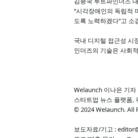
김종국 루트파인더즈 대
“시각장애인의 독립적 미
도록 노력하겠다”고 소
국내 디지털 접근성 시장
인더즈의 기술은 사회적
Welaunch 이나은 기자
스타트업 뉴스 플랫폼,
© 2024 Welaunch. All 
보도자료/기고 : editor@