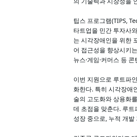
의 기술력과 시장성을 
팁스 프로그램(TIPS, Tec
타트업을 민간 투자사와
는 시각장애인을 위한 포털
어 접근성을 향상시키는 
뉴스·게임·커머스 등 콘
이번 지원으로 루트파인더
화한다. 특히 시각장애인
술의 고도화와 상용화를
데 초점을 맞춘다. 루트
성장 중으로, 누적 개발