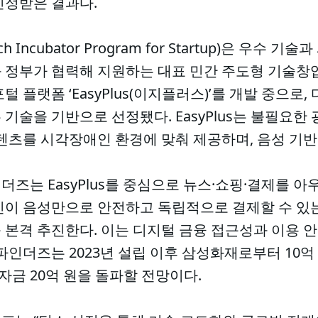
인정받은 결과다.
h Incubator Program for Startup)은 우수 
 정부가 협력해 지원하는 대표 민간 주도형 기술창
 플랫폼 ‘EasyPlus(이지플러스)’를 개발 중으로
기술을 기반으로 선정됐다. EasyPlus는 불필요한
텐츠를 시각장애인 환경에 맞춰 제공하며, 음성 기반
즈는 EasyPlus를 중심으로 뉴스·쇼핑·결제를 아
이 음성만으로 안전하고 독립적으로 결제할 수 있는 
 본격 추진한다. 이는 디지털 금융 접근성과 이용 
파인더즈는 2023년 설립 이후 삼성화재로부터 10억
 자금 20억 원을 돌파할 전망이다.