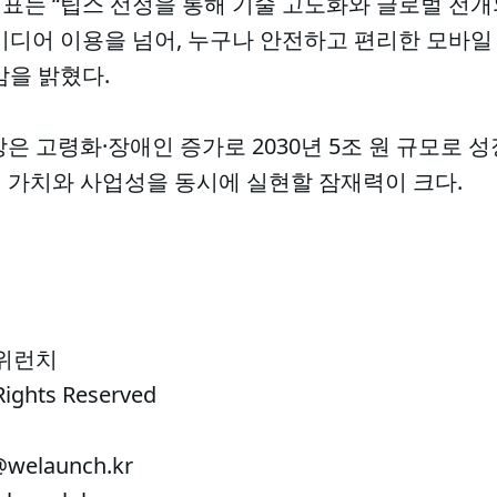
표는 “팁스 선정을 통해 기술 고도화와 글로벌 전개
디어 이용을 넘어, 누구나 안전하고 편리한 모바일 
감을 밝혔다.
은 고령화·장애인 증가로 2030년 5조 원 규모로 
 가치와 사업성을 동시에 실현할 잠재력이 크다.
 위런치
Rights Reserved
welaunch.kr