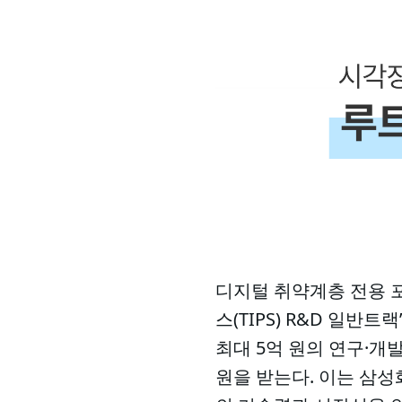
디지털 취약계층 전용 
스(TIPS) R&D 일반
최대 5억 원의 연구·개
원을 받는다. 이는 삼