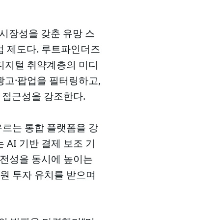
기술과 시장성을 갖춘 유망 스
업 제도다. 루트파인더즈
, 디지털 취약계층의 미디
 광고·팝업을 필터링하고,
 접근성을 강조한다.
우르는 통합 플랫폼을 강
AI 기반 결제 보조 기
안전성을 동시에 높이는
 원 투자 유치를 받으며