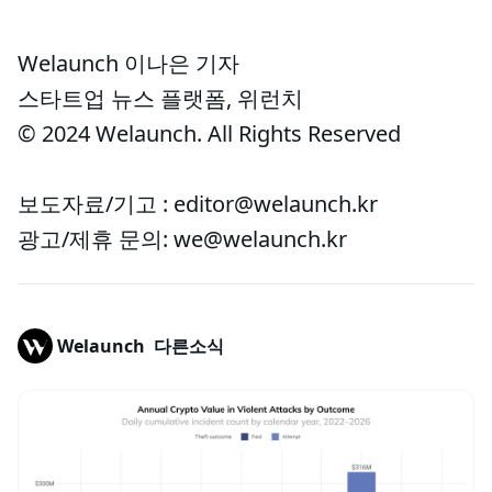
Welaunch 이나은 기자
스타트업 뉴스 플랫폼, 위런치
© 2024 Welaunch. All Rights Reserved
보도자료/기고 : editor@welaunch.kr
광고/제휴 문의: we@welaunch.kr
Welaunch
다른소식