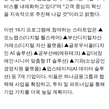
비스를 내재화하고 있다”며 “고객 중심의 혁신
을 지속적으로 추진해 나갈 것”이라고 밝혔다.
이번 16기 프로그램에 참여하는 스타트업은 ▲
모노랩스(디지털 헬스케어) ▲부산디지털자산
거래소(디지털 자산 플랫폼) ▲글로우서울(디자
인 AI 솔루션) ▲공부선배(에듀테크) ▲같다(장
애인·시니어 맞춤형 IT 솔루션) ▲기와(소상공인
경영지원 플랫폼) ▲업스테이지(AI 데이터 솔루
션) 등 7개 기업이다. 이들은 하나금융그룹과 협
력해 사업을 확장하고, 투자 및 파트너십을 통해
기업 가치를 더욱 높일 계획이다.