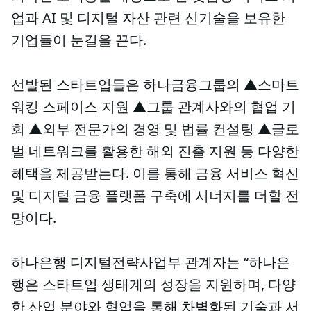
업과 AI 및 디지털 자산 관련 신기술을 보유한
기업들이 눈길을 끈다.
선발된 스타트업들은 하나금융그룹의 ▲스마트
워킹 스페이스 지원 ▲그룹 관계사와의 협업 기
회 ▲외부 전문가의 경영 및 법률 컨설팅 ▲글로
벌 네트워크를 활용한 해외 진출 지원 등 다양한
혜택을 제공받는다. 이를 통해 금융 서비스 혁신
및 디지털 금융 플랫폼 구축에 시너지를 더할 전
망이다.
하나은행 디지털전략사업부 관계자는 “하나은
행은 스타트업 생태계의 성장을 지원하며, 다양
한 산업 분야와 협업을 통해 차별화된 기술과 서