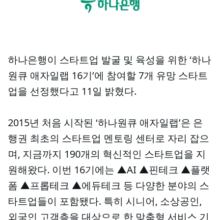
하나은행이 스타트업 발굴 및 육성을 위한 ‘하나
원큐 애자일랩 16기’에 참여할 7개 유망 스타트
업을 선정했다고 11일 밝혔다.
2015년 처음 시작된 ‘하나원큐 애자일랩’은 은
행권 최초의 스타트업 멘토링 센터로 자리 잡으
며, 지금까지 190개의 혁신적인 스타트업을 지
원해왔다. 이번 16기에는 ▲AI ▲핀테크 ▲플랫
폼 ▲프롭테크 ▲에듀테크 등 다양한 분야의 스
타트업들이 포함됐다. 특히 시니어, 소상공인,
외국인 고객층을 대상으로 한 맞춤형 서비스 기