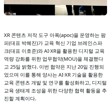
XR 콘텐츠 저작 도구 아폭(apoc)을 운영하는 팜
피(대표 박혜진)가 교육 혁신 기업 브레인스파
크(대표 이호준)와 AI·XR을 활용한 디지털 교육
역량 강화를 위한 업무협약(MOU)을 체결했다
고 25일 밝혔다. 이번 협약은 지난 20일 진행되
었으며 이를 통해 양사는 AI·XR 기술을 활용한
교육 콘텐츠 개발 및 연구를 활성화하고, 디지털
교육 생태계 조성을 위한 다양한 협력 활동을 추
진할 계획이다.