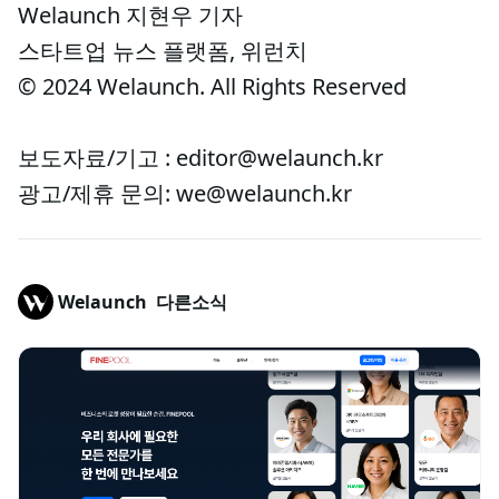
Welaunch 지현우 기자
스타트업 뉴스 플랫폼, 위런치
© 2024 Welaunch. All Rights Reserved
보도자료/기고 : editor@welaunch.kr
광고/제휴 문의: we@welaunch.kr
Welaunch
다른소식