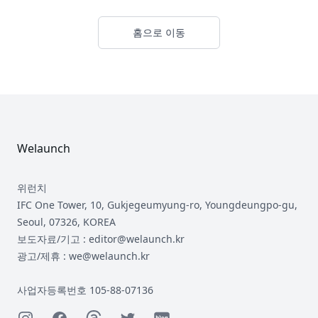
홈으로 이동
Footer
Welaunch
위런치
IFC One Tower, 10, Gukjegeumyung-ro, Youngdeungpo-gu,
Seoul, 07326, KOREA
보도자료/기고 : editor@welaunch.kr
광고/제휴 : we@welaunch.kr
사업자등록번호 105-88-07136