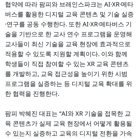
협약에 따라 팜피와 브레인스파크는 AI·XR·메타
버스를 활용한 디지털 교육 콘텐츠 및 기술 실증
·연구를 공동 수행한다. 또한 AI·XR·메타버스 기
술을 기반으로 한 교사 연수 프로그램을 운영해
교사들이 최신 기술을 교육 현장에 효과적으로
적용할 수 있도록 지원할 계획이다. 이와 함께
학생들이 직접 참여할 수 있는 XR 교육 콘텐츠
를 개발하고, 교육 접근성을 높이기 위한 시범
프로그램을 실증하는 등 디지털 교육 확대를 위
한 협력을 진행한다.
팜피 박혜진 대표는 “AI와 XR 기술을 접목한 교
육 콘텐츠가 실제 교육 현장에서 어떻게 활용될
수 있는지 실증하고 교육의 디지털 전환을 가속