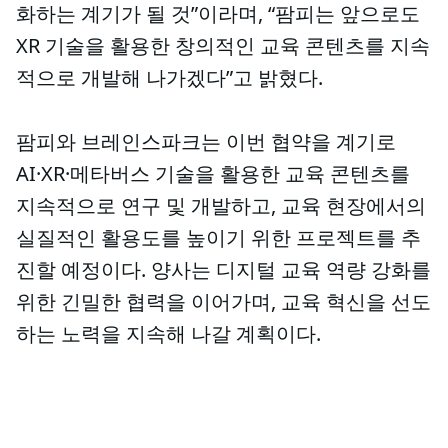
화하는 계기가 될 것”이라며, “팜피는 앞으로도
XR 기술을 활용한 창의적인 교육 콘텐츠를 지속
적으로 개발해 나가겠다”고 밝혔다.
팜피와 브레인스파크는 이번 협약을 계기로
AI·XR·메타버스 기술을 활용한 교육 콘텐츠를
지속적으로 연구 및 개발하고, 교육 현장에서의
실질적인 활용도를 높이기 위한 프로젝트를 추
진할 예정이다. 양사는 디지털 교육 역량 강화를
위한 긴밀한 협력을 이어가며, 교육 혁신을 선도
하는 노력을 지속해 나갈 계획이다.