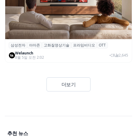
삼성전자
아마존
고화질영상기술
프라임비디오
OTT
삼성전자·아마존, 프라임 비디오에 ‘HDR10+
Welaunch
어드밴스드’ 적용
8
2,645
8월 5일 오전 2:02
더보기
추천 뉴스