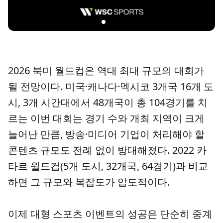
2026 북미 월드컵은 역대 최대 규모의 대회가
될 전망이다. 미국·캐나다·멕시코 3개국 16개 도
시, 3개 시간대에서 48개국이 총 104경기를 치
르는 이번 대회는 경기 수와 개최 지역이 크게
늘어난 만큼, 방송·미디어 기업이 처리해야 할
콘텐츠 규모도 전례 없이 방대해졌다. 2022 카
타르 월드컵(5개 도시, 32개국, 64경기)과 비교
하면 그 규모와 복잡도가 압도적이다.
이제 대형 스포츠 이벤트의 성공은 단순히 중계