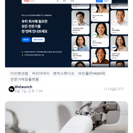
더인벤션랩
커리어데이
벤처스튜디오
파인풀(Finepool)
더인벤션랩·커리어데이, 스타트업 전문가 매
전문가매칭플랫폼
칭 플랫폼 ‘파인풀’ 출시
Welaunch
14
2,071
8월 7일 오후 1:34