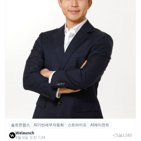
솔로몬랩스
AI기반세무자동화
스트라이프
AI에이전트
솔로몬랩스, 스트라이프 출신 이창헌 영입…
Welaunch
절세 전략 AI 에이전트 개발 본격화
5
3,580
8월 6일 오전 1:34