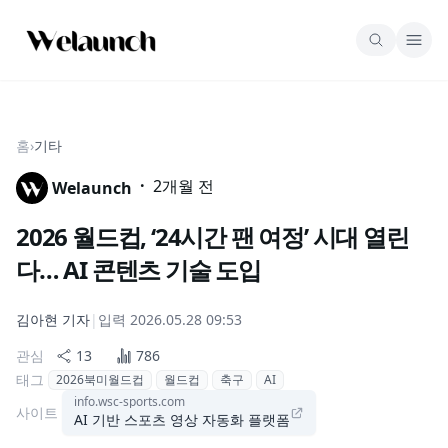
홈
›
기타
·
2개월 전
Welaunch
2026 월드컵, ‘24시간 팬 여정’ 시대 열린
다… AI 콘텐츠 기술 도입
김아현
기자
|
입력
2026.05.28 09:53
관심
13
786
태그
2026북미월드컵
월드컵
축구
AI
info.wsc-sports.com
사이트
AI 기반 스포츠 영상 자동화 플랫폼