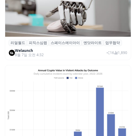
리얼월드
피직스심랩
스페이스에이아이
엔닷라이트
업무협약
리얼월드, 로봇테크 스타트업 3곳과 손잡고
Welaunch
휴머노이드 표준 만든다
16
1,890
8월 7일 오전 4:32