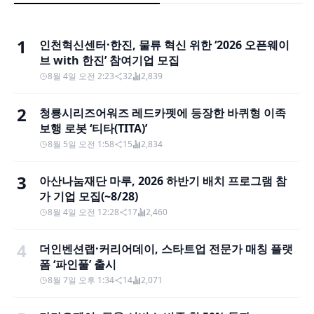
1
인천혁신센터·한진, 물류 혁신 위한 ‘2026 오픈웨이
브 with 한진’ 참여기업 모집
8월 4일 오전 2:23
32
2,839
2
청룡시리즈어워즈 레드카펫에 등장한 바퀴형 이족
보행 로봇 ‘티타(TITA)’
8월 5일 오전 1:58
15
2,834
3
아산나눔재단 마루, 2026 하반기 배치 프로그램 참
가 기업 모집(~8/28)
8월 4일 오전 12:28
17
2,460
4
더인벤션랩·커리어데이, 스타트업 전문가 매칭 플랫
폼 ‘파인풀’ 출시
8월 7일 오후 1:34
14
2,071