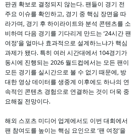
판권 확보로 결정되지 않는다. 팬들이 경기 전
주요 이슈를 확인하고, 경기 중 핵심 장면을 따
라가며, 경기 후 하이라이트와 분석 콘텐츠를 소
비하며 다음 경기를 기다리게 만드는 ‘24시간 팬
여정’을 얼마나 효과적으로 설계하느냐가 핵심
과제가 됐다. 특히 여러 시간대에서 104경기가
동시에 진행되는 2026 월드컵에서는 모든 팬이
모든 경기를 실시간으로 볼 수 없기 때문에, 방
대한 영상 데이터를 생중계 이후에도 하나의 연
속적인 콘텐츠 경험으로 연결하는 것이 더욱 중
요해질 전망이다.
해외 스포츠 미디어 업계에서도 이번 대회에서
팬 참여도를 높이는 핵심 요인으로 ‘팬 여정’을