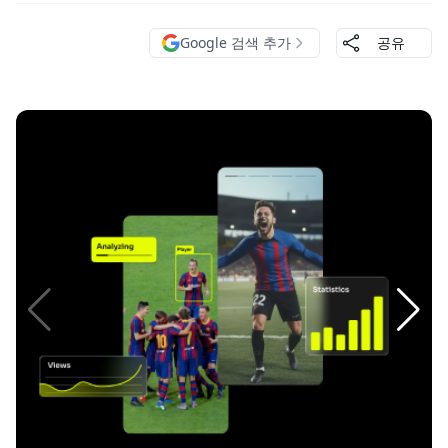
Google 검색 추가
공유