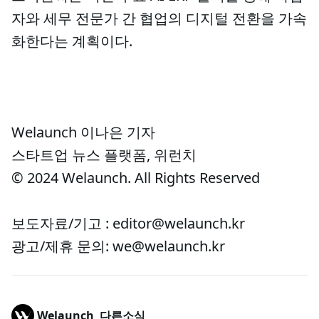
자와 세무 전문가 간 협업의 디지털 전환을 가속
화한다는 계획이다.
Welaunch 이나은 기자
스타트업 뉴스 플랫폼, 위런치
© 2024 Welaunch. All Rights Reserved
보도자료/기고 : editor@welaunch.kr
광고/제휴 문의: we@welaunch.kr
Welaunch
다른소식