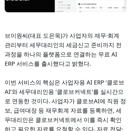
브이원씨(대표 도은욱)가 사업자의 재무·회계
관리부터 세무대리인의 세금신고 준비까지 전
과정을 하나의 플랫폼으로 연결하는 무료 AI
ERP 서비스를 출시했다고 밝혔다.
이번 서비스의 핵심은 사업자용 AI ERP ‘클로브
AI’와 세무대리인용 ‘클로브커넥트’를 실시간으
로 연동한 것이다. 사업자가 클로브AI에 직원 정
보, 급여대장 등 재무회계 자료를 등록하면, 세
무대리인은 클로브커넥트에서 이를 즉시 확인
하고 필요한 자료를 요청할 수 있다. 자료 전달·