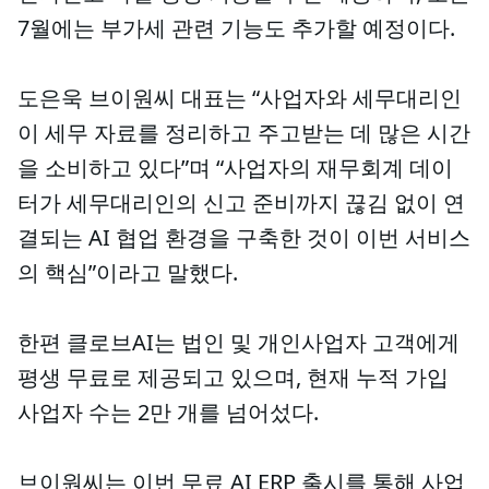
7월에는 부가세 관련 기능도 추가할 예정이다.
도은욱 브이원씨 대표는 “사업자와 세무대리인
이 세무 자료를 정리하고 주고받는 데 많은 시간
을 소비하고 있다”며 “사업자의 재무회계 데이
터가 세무대리인의 신고 준비까지 끊김 없이 연
결되는 AI 협업 환경을 구축한 것이 이번 서비스
의 핵심”이라고 말했다.
한편 클로브AI는 법인 및 개인사업자 고객에게
평생 무료로 제공되고 있으며, 현재 누적 가입
사업자 수는 2만 개를 넘어섰다.
브이원씨는 이번 무료 AI ERP 출시를 통해 사업