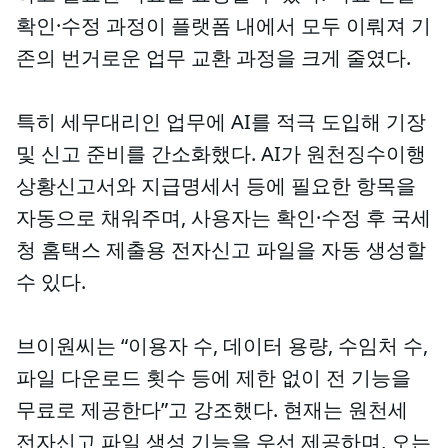
확인·수정 과정이 플랫폼 내에서 모두 이뤄져 기
존의 번거로운 업무 교환 과정을 크게 줄였다.
특히 세무대리인 업무에 AI를 적극 도입해 기장
및 신고 준비를 간소화했다. AI가 원천징수이행
상황신고서와 지급명세서 등에 필요한 항목을
자동으로 채워주며, 사용자는 확인·수정 후 국세
청 홈택스 제출용 전자신고 파일을 자동 생성할
수 있다.
브이원씨는 “이용자 수, 데이터 용량, 수임처 수,
파일 다운로드 횟수 등에 제한 없이 전 기능을
무료로 제공한다”고 강조했다. 현재는 원천세
전자신고 파일 생성 기능을 우선 제공하며, 오는