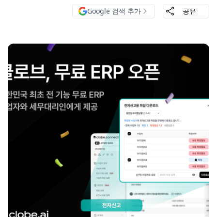
Google 검색 추가
공유