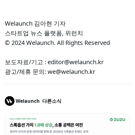
Welaunch 김아현 기자
스타트업 뉴스 플랫폼, 위런치
© 2024 Welaunch. All Rights Reserved
보도자료/기고 : editor@welaunch.kr
광고/제휴 문의: we@welaunch.kr
Welaunch
다른소식