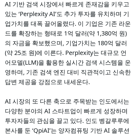
AI 기반 검색 시장에서 빠르게 존재감을 키우고
있는 ‘Perplexity AI’도 추가 투자를 유치하며 기
업가치를 대폭 끌어올렸다. 이 기업은 기존 라운
드를 확장하는 형태로 1억 달러(약 1,380억 원)
의 자금을 확보했으며, 기업가치는 180억 달러
(약 25조 원)에 이른다. Perplexity는 대규모 언
어모델(LLM)을 활용한 실시간 검색 시스템을 운
영하며, 기존 검색 엔진 대비 직관적이고 신속한
답변 제공을 강점으로 내세운다.
AI 시장의 또 다른 축으로 주목받는 인도에서는
다양한 분야의 AI 스타트업이 빠르게 성장하며
투자자들의 관심을 끌고 있다. 인도 벵갈루루에
본사를 둔 ‘QpiAI’는 양자컴퓨팅 기반 AI 솔루션