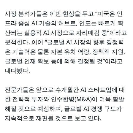
시장 분석가들은 이번 현상을 두고 “미국은 인
프라 중심 AI 기술의 허브로, 인도는 빠르게 확
산되는 실용적 AI 시장으로 자리매김 중”이라고
분석한다. 이어 “글로벌 AI 시장의 향후 경쟁력
은 기술력은 물론 자본 유치 역량, 정책적 지원,
글로벌 인재 확보 등에 의해 결정될 것”이라고
내다봤다.
전문가들은 앞으로 수개월간 AI 스타트업에 대
한 전략적 투자와 인수합병(M&A)이 더욱 활발
해질 것으로 예상하며, 글로벌 AI 경쟁 구도가
지속적으로 재편될 것으로 보고 있다.