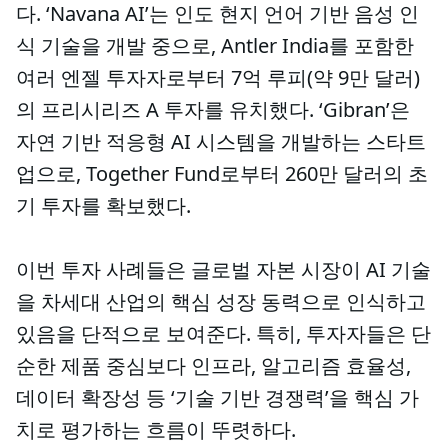
다. ‘Navana AI’는 인도 현지 언어 기반 음성 인
식 기술을 개발 중으로, Antler India를 포함한
여러 엔젤 투자자로부터 7억 루피(약 9만 달러)
의 프리시리즈 A 투자를 유치했다. ‘Gibran’은
자연 기반 적응형 AI 시스템을 개발하는 스타트
업으로, Together Fund로부터 260만 달러의 초
기 투자를 확보했다.
이번 투자 사례들은 글로벌 자본 시장이 AI 기술
을 차세대 산업의 핵심 성장 동력으로 인식하고
있음을 단적으로 보여준다. 특히, 투자자들은 단
순한 제품 중심보다 인프라, 알고리즘 효율성,
데이터 확장성 등 ‘기술 기반 경쟁력’을 핵심 가
치로 평가하는 흐름이 뚜렷하다.