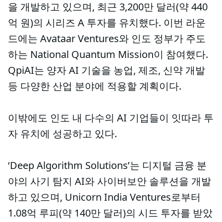
을 개발하고 있으며, 최근 3,200만 달러(약 440
억 원)의 시리즈 A 투자를 유치했다. 이번 라운
드에는 Avataar Ventures와 인도 정부가 주도
하는 National Quantum Mission이 참여했다.
QpiAI는 양자 AI 기술을 농업, 제조, 신약 개발
등 다양한 산업 분야에 적용할 계획이다.
이밖에도 인도 내 다수의 AI 기업들이 잇따라 투
자 유치에 성공하고 있다.
‘Deep Algorithm Solutions’는 디지털 금융 분
야의 사기 탐지 AI와 사이버보안 솔루션을 개발
하고 있으며, Unicorn India Ventures로부터
1.08억 루피(약 140만 달러)의 시드 투자를 받았