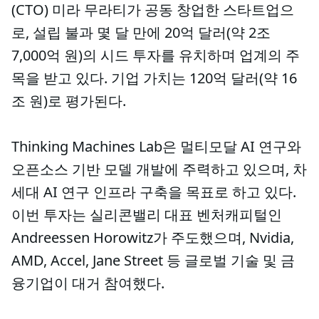
(CTO) 미라 무라티가 공동 창업한 스타트업으
로, 설립 불과 몇 달 만에 20억 달러(약 2조
7,000억 원)의 시드 투자를 유치하며 업계의 주
목을 받고 있다. 기업 가치는 120억 달러(약 16
조 원)로 평가된다.
Thinking Machines Lab은 멀티모달 AI 연구와
오픈소스 기반 모델 개발에 주력하고 있으며, 차
세대 AI 연구 인프라 구축을 목표로 하고 있다.
이번 투자는 실리콘밸리 대표 벤처캐피털인
Andreessen Horowitz가 주도했으며, Nvidia,
AMD, Accel, Jane Street 등 글로벌 기술 및 금
융기업이 대거 참여했다.