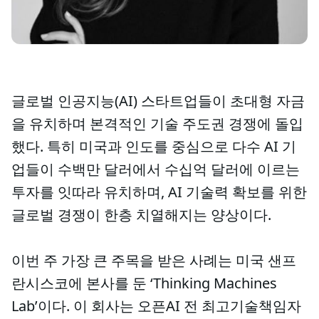
글로벌 인공지능(AI) 스타트업들이 초대형 자금
을 유치하며 본격적인 기술 주도권 경쟁에 돌입
했다. 특히 미국과 인도를 중심으로 다수 AI 기
업들이 수백만 달러에서 수십억 달러에 이르는
투자를 잇따라 유치하며, AI 기술력 확보를 위한
글로벌 경쟁이 한층 치열해지는 양상이다.
이번 주 가장 큰 주목을 받은 사례는 미국 샌프
란시스코에 본사를 둔 ‘Thinking Machines
Lab’이다. 이 회사는 오픈AI 전 최고기술책임자