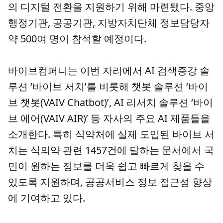
의 디지털 전환을 지원하기 위해 마련됐다. 중앙
행정기관, 공공기관, 지방자치단체 정보담당자
약 500여 명이 참석할 예정이다.
바이브컴퍼니는 이번 자리에서 AI 검색증강 솔
루션 ‘바이브 서치’를 비롯해 챗봇 솔루션 ‘바이
브 챗봇(VAIV Chatbot)’, AI 리서치 솔루션 ‘바이
브 에어(VAIV AIR)’ 등 자사의 주요 AI 제품들을
소개한다. 특히 식약처에 실제 도입된 바이브 서
치는 식의약 관련 1457건에 달하는 문서에서 국
민이 원하는 정보를 더욱 쉽고 빠르게 찾을 수
있도록 지원하며, 공공서비스 정보 접근성 향상
에 기여하고 있다.