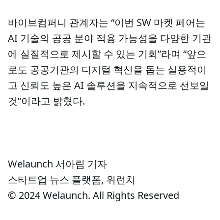
바이브컴퍼니 관계자는 “이번 SW 마켓 페어는
AI 기술의 공공 분야 적용 가능성을 다양한 기관
에 실질적으로 제시할 수 있는 기회”라며 “앞으
로도 공공기관의 디지털 혁신을 돕는 실용적이
고 신뢰도 높은 AI 솔루션을 지속적으로 선보일
것”이라고 밝혔다.
Welaunch 서아림 기자
스타트업 뉴스 플랫폼, 위런치
© 2024 Welaunch. All Rights Reserved