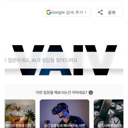
Google 검색 추가
공유