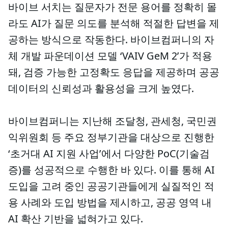
바이브 서치는 질문자가 전문 용어를 정확히 몰
라도 AI가 질문 의도를 분석해 적절한 답변을 제
공하는 방식으로 작동한다. 바이브컴퍼니의 자
체 개발 파운데이션 모델 ‘VAIV GeM 2’가 적용
돼, 검증 가능한 고정확도 응답을 제공하며 공공
데이터의 신뢰성과 활용성을 크게 높였다.
바이브컴퍼니는 지난해 조달청, 관세청, 국민권
익위원회 등 주요 정부기관을 대상으로 진행한
‘초거대 AI 지원 사업’에서 다양한 PoC(기술검
증)를 성공적으로 수행한 바 있다. 이를 통해 AI
도입을 고려 중인 공공기관들에게 실질적인 적
용 사례와 도입 방법을 제시하고, 공공 영역 내
AI 확산 기반을 넓혀가고 있다.