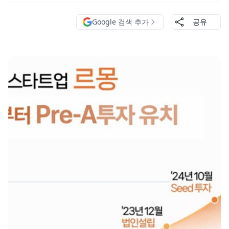
Google 검색 추가
공유