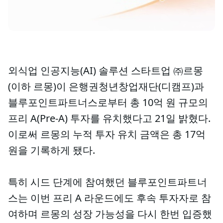
외식업 인공지능(AI) 솔루션 스타트업 ㈜르몽
(이하 르몽)이 은행권청년창업재단(디캠프)과
블루포인트파트너스로부터 총 10억 원 규모의
프리 A(Pre-A) 투자를 유치했다고 21일 밝혔다.
이로써 르몽의 누적 투자 유치 금액은 총 17억
원을 기록하게 됐다.
특히 시드 단계에 참여했던 블루포인트파트너
스는 이번 프리 A 라운드에도 후속 투자자로 참
여하며 르몽의 성장 가능성을 다시 한번 입증했