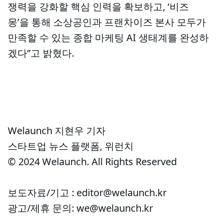
쟁력을 강화할 핵심 인력을 확보하고, ‘비즈
몽’을 통해 소상공인과 프랜차이즈 본사 모두가
만족할 수 있는 종합 마케팅 AI 생태계를 완성하
겠다”고 밝혔다.
Welaunch 지현우 기자
스타트업 뉴스 플랫폼, 위런치
© 2024 Welaunch. All Rights Reserved
보도자료/기고 : editor@welaunch.kr
광고/제휴 문의: we@welaunch.kr