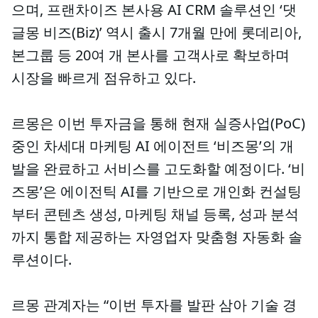
으며, 프랜차이즈 본사용 AI CRM 솔루션인 ‘댓
글몽 비즈(Biz)’ 역시 출시 7개월 만에 롯데리아,
본그룹 등 20여 개 본사를 고객사로 확보하며
시장을 빠르게 점유하고 있다.
르몽은 이번 투자금을 통해 현재 실증사업(PoC)
중인 차세대 마케팅 AI 에이전트 ‘비즈몽’의 개
발을 완료하고 서비스를 고도화할 예정이다. ‘비
즈몽’은 에이전틱 AI를 기반으로 개인화 컨설팅
부터 콘텐츠 생성, 마케팅 채널 등록, 성과 분석
까지 통합 제공하는 자영업자 맞춤형 자동화 솔
루션이다.
르몽 관계자는 “이번 투자를 발판 삼아 기술 경