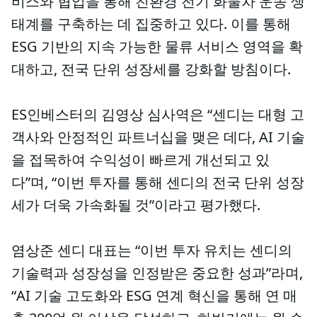
비스와 협업을 통해 친환경 전기 화물차 운송 생
태계를 구축하는 데 집중하고 있다. 이를 통해
ESG 기반의 지속 가능한 물류 서비스 영역을 확
대하고, 전국 단위 성장세를 강화할 방침이다.
ES인베스터의 김영상 심사역은 “센디는 대형 고
객사와 안정적인 파트너십을 맺은 데다, AI 기술
을 접목하여 수익성이 빠르게 개선되고 있
다”며, “이번 투자를 통해 센디의 전국 단위 성장
세가 더욱 가속화될 것”이라고 평가했다.
염상준 센디 대표는 “이번 투자 유치는 센디의
기술력과 성장성을 인정받은 중요한 성과”라며,
“AI 기술 고도화와 ESG 연계 혁신을 통해 연 매