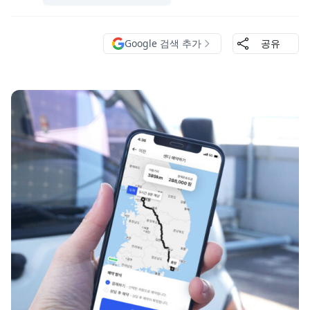
Google 검색 추가
공유