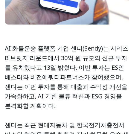
AI 화물운송 플랫폼 기업 센디(Sendy)는 시리즈
B 브릿지 라운드에서 30억 원 규모의 신규 투자
를 유치했다고 13일 밝혔다. 이번 투자는 ES인
베스터와 비전에쿼티파트너스가 참여했으며,
센디는 이번 투자를 통해 매출과 수익성 개선을
가속화하고, AI 기반 물류 혁신과 ESG 경영을
본격화할 계획이다.
센디는 최근 현대자동차 및 한국전기차충전서