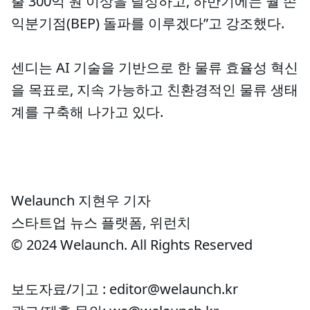
출 300억 원 이상을 달성하고, 하반기에는 월 손
익분기점(BEP) 돌파를 이루겠다”고 강조했다.
센디는 AI 기술을 기반으로 한 물류 효율성 혁신
을 목표로, 지속 가능하고 친환경적인 물류 생태
계를 구축해 나가고 있다.
Welaunch 지현우 기자
스타트업 뉴스 플랫폼, 위런치
© 2024 Welaunch. All Rights Reserved
보도자료/기고 : editor@welaunch.kr