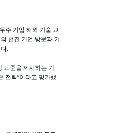
주 기업 해외 기술 교
해외 선진 기업 방문과 기
다.
상 표준을 제시하는 기
생존 전략”이라고 평가했