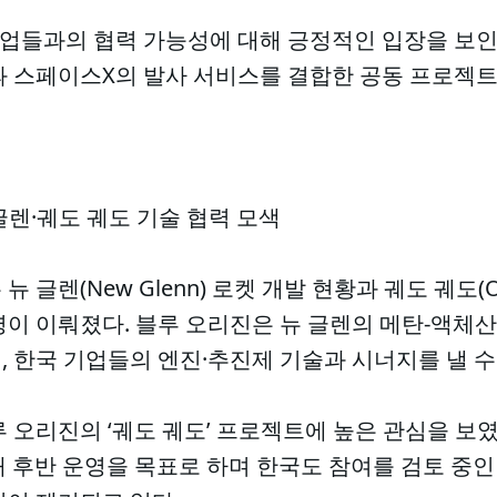
기업들과의 협력 가능성에 대해 긍정적인 입장을 보인
과 스페이스X의 발사 서비스를 결합한 공동 프로젝트
 글렌·궤도 궤도 기술 협력 모색
글렌(New Glenn) 로켓 개발 현황과 궤도 궤도(Orb
이 이뤄졌다. 블루 오리진은 뉴 글렌의 메탄-액체산소 
 한국 기업들의 엔진·추진제 기술과 시너지를 낼 수
 오리진의 ‘궤도 궤도’ 프로젝트에 높은 관심을 보였
대 후반 운영을 목표로 하며 한국도 참여를 검토 중인