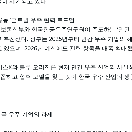
성이 제기되고 있다.
 공동 ‘글로벌 우주 협력 로드맵’
보통신부와 한국항공우주연구원이 주도하는 ‘민간 우
 추진됐다. 정부는 2025년부터 민간 우주 기업의 
 있으며, 2026년 예산에도 관련 항목을 대폭 확대했
이스X와 블루 오리진은 현재 민간 우주 산업의 사실
 좁히고 협력 모델을 찾는 것이 한국 우주 산업의 
한국 우주 기업의 과제