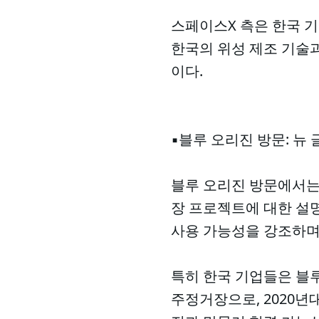
스페이스X 측은 한국 
한국의 위성 제조 기술
이다.
▪️블루 오리진 방문: 뉴
블루 오리진 방문에서는 뉴 
장 프로젝트에 대한 설명
사용 가능성을 강조하며,
특히 한국 기업들은 블루
주정거장으로, 2020년