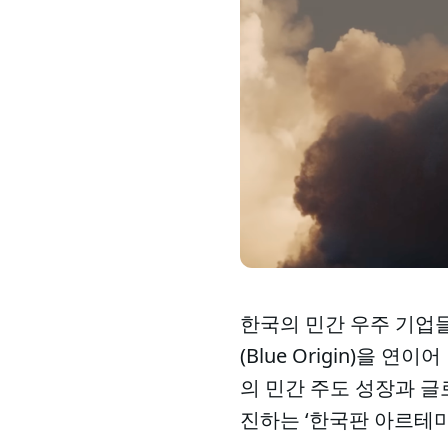
한국의 민간 우주 기업들
(Blue Origin)을
의 민간 주도 성장과 글
진하는 ‘한국판 아르테