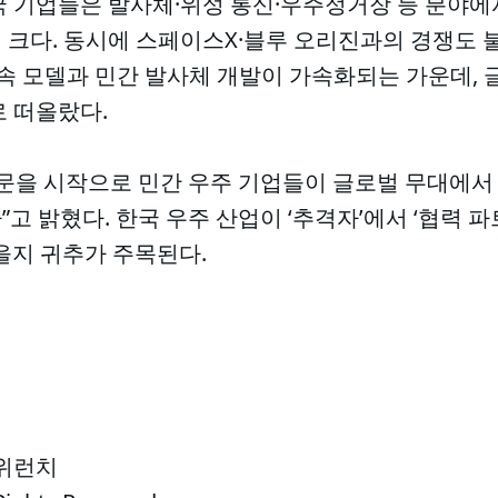
국 기업들은 발사체·위성 통신·우주정거장 등 분야에
크다. 동시에 스페이스X·블루 오리진과의 경쟁도 불
후속 모델과 민간 발사체 개발이 가속화되는 가운데, 
로 떠올랐다.
방문을 시작으로 민간 우주 기업들이 글로벌 무대에서
 밝혔다. 한국 우주 산업이 ‘추격자’에서 ‘협력 파트
을지 귀추가 주목된다.
 위런치