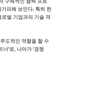
서 구체적인 협력 프로
가피해 보인다. 특히 한
글로벌 기업과의 기술 격
 주도적인 역할을 할 수
너’로, 나아가 ‘경쟁