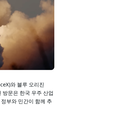
ceX)와 블루 오리진
이번 방문은 한국 우주 산업
 정부와 민간이 함께 추