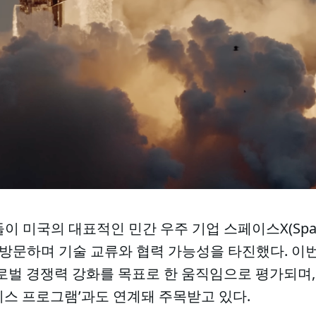
이 미국의 대표적인 민간 우주 기업 스페이스X(Spa
 연이어 방문하며 기술 교류와 협력 가능성을 타진했다. 
로벌 경쟁력 강화를 목표로 한 움직임으로 평가되며,
미스 프로그램’과도 연계돼 주목받고 있다.