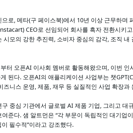
으로, 메타(구 페이스북)에서 10년 이상 근무하며 
nstacart) CEO로 선임되어 회사를 흑자 전환시키고
 시모의 강한 추진력, 소비자 중심의 감각, 조직 내
3월부터 오픈AI 이사회 멤버로 활동해왔으며, 이번 
 된다. 오픈AI의 애플리케이션 사업부는 챗GPT(Ch
 비즈니스 운영, 제품, 재무 등 실질적인 사업 확장과
연구 중심 기관에서 글로벌 AI 제품 기업, 그리고 
여준다. 샘 알트먼은 “각 부문이 독립적인 대기업이
영입이 필수적”이라고 강조했다.