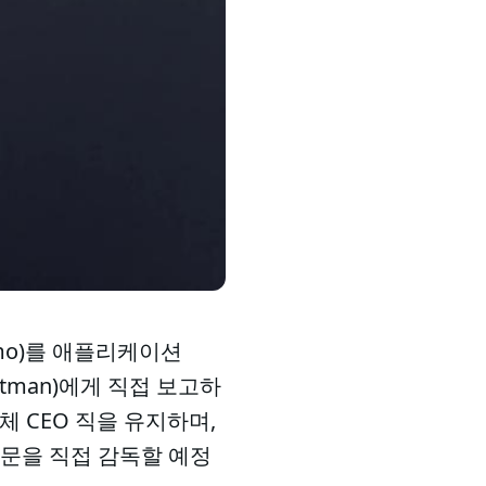
Simo)를 애플리케이션
ltman)에게 직접 보고하
체 CEO 직을 유지하며,
주요 부문을 직접 감독할 예정