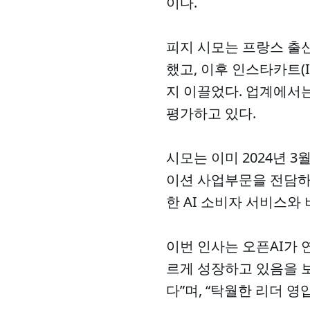
이다.
피지 시모는 프랑스 출신
했고, 이후 인스타카트(I
지 이끌었다. 업계에서는
평가하고 있다.
시모는 이미 2024년 
이션 사업부문을 전담하게
한 AI 소비자 서비스와
이번 인사는 오픈AI가 
르게 성장하고 있음을 보
다”며, “탁월한 리더 