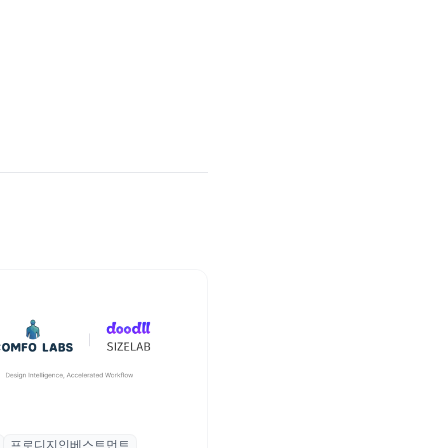
프로디지인베스트먼트
, 프로디지인베스트먼트로부터