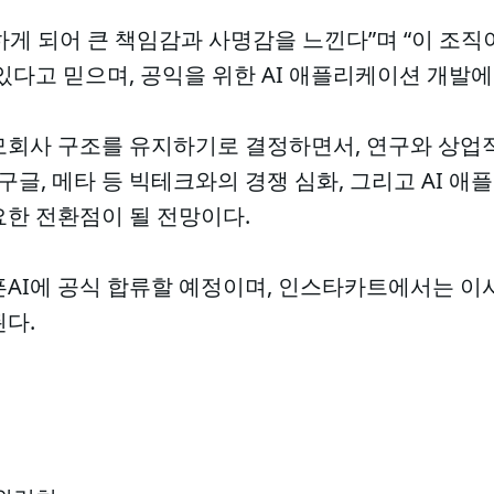
하게 되어 큰 책임감과 사명감을 느낀다”며 “이 조
있다고 믿으며, 공익을 위한 AI 애플리케이션 개발에
 모회사 구조를 유지하기로 결정하면서, 연구와 상업
 구글, 메타 등 빅테크와의 경쟁 심화, 그리고 AI 
요한 전환점이 될 전망이다.
픈AI에 공식 합류할 예정이며, 인스타카트에서는 
다.