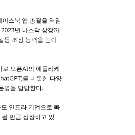
페이스북 앱 총괄을 역임
 2023년 나스닥 상장까
 갈등 조정 능력을 높이
인사로 오픈AI의 애플리케
atGPT)를 비롯한 다양
 운영을 담당한다.
대규모 인프라 기업으로 빠
 될 만큼 성장하고 있