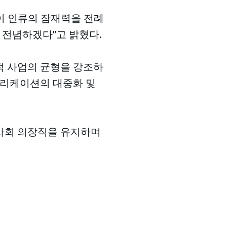
직이 인류의 잠재력을 전례
 전념하겠다”고 밝혔다.
적 사업의 균형을 강조하
애플리케이션의 대중화 및
이사회 의장직을 유지하며