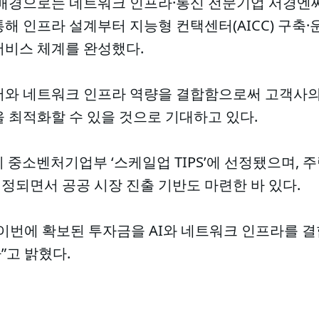
 배경으로는 네트워크 인프라·통신 전문기업 서경엔
해 인프라 설계부터 지능형 컨택센터(AICC) 구축·
서비스 체계를 완성했다.
어와 네트워크 인프라 역량을 결합함으로써 고객사의 
 최적화할 수 있을 것으로 기대하고 있다.
 중소벤처기업부 ‘스케일업 TIPS’에 선정됐으며, 주력 
정되면서 공공 시장 진출 기반도 마련한 바 있다.
이번에 확보된 투자금을 AI와 네트워크 인프라를 결
”고 밝혔다.