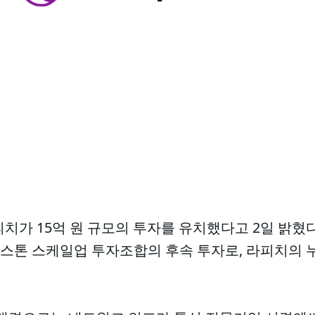
피치가 15억 원 규모의 투자를 유치했다고 2일 밝혔다.
스톤 스케일업 투자조합의 후속 투자로, 라피치의 누