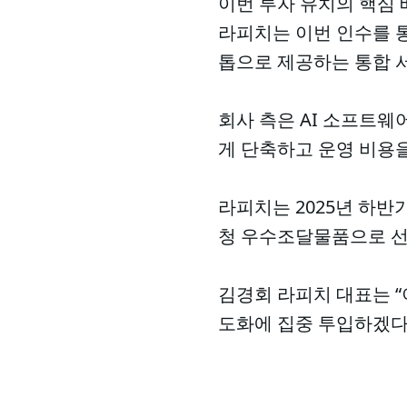
이번 투자 유치의 핵심
라피치는 이번 인수를 통
톱으로 제공하는 통합 
회사 측은 AI 소프트웨
게 단축하고 운영 비용을
라피치는 2025년 하반기
청 우수조달물품으로 선
김경회 라피치 대표는 “
도화에 집중 투입하겠다