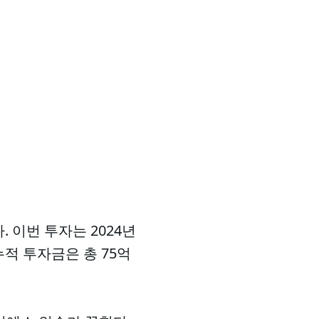
 이번 투자는 2024년
적 투자금은 총 75억