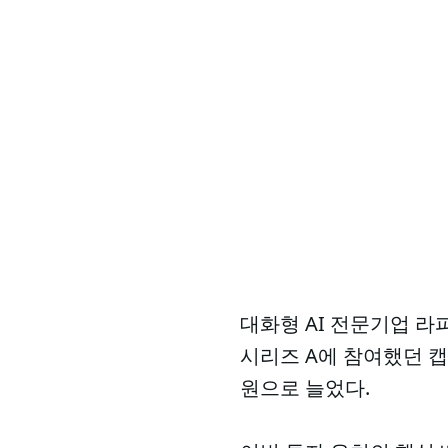
대화형 AI 전문기업 라
시리즈 A에 참여했던 캡
원으로 늘었다.