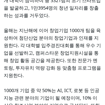
개 대학이 참여하여 총 3321팀의 초기 스타트업
을 발굴하고, 1만3954명의 청년 일자리를 창출
하는 성과를 거두었다.
올해는 지난해에 이어 창업기업 1000개 팀을 육
성하여 첨단산업 분야의 창업기업과 인재를 지
원한다. 각 대학별 입주경진대회를 통해 우수 기
업을 선발하고, 캠퍼스타운 창업지원시설을 통
해 창업 활동 공간을 제공한다. 또한 전문가 멘
토링, 투자유치 역량 강화 등 맞춤형 프로그램을
지원한다.
1000개 기업 중 약 50%는 AI, ICT, 로봇 등 인공
지능 관련 분야의 기업이 될 예정이며, 10% 이