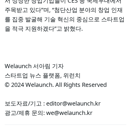
서 성장한 창업기업들이 CES 등 국제무대에서
주목받고 있다”며, “첨단산업 분야의 창업 인재
를 집중 발굴해 기술 혁신의 중심으로 스타트업
을 적극 지원하겠다”고 밝혔다.
Welaunch 서아림 기자
스타트업 뉴스 플랫폼, 위런치
© 2024 Welaunch. All Rights Reserved
보도자료/기고 : editor@welaunch.kr
광고/제휴 문의: we@welaunch.kr