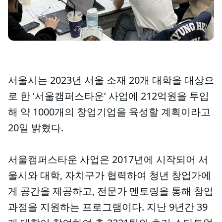
서울시는 2023년 서울 소재 20개 대학을 대상으
로 한 ‘서울캠퍼스타운’ 사업에 212억원을 투입
해 약 1000개의 창업기업을 육성할 계획이라고
20일 밝혔다.
서울캠퍼스타운 사업은 2017년에 시작되어 서
울시와 대학, 자치구가 협력하여 청년 창업가에
게 공간을 제공하고, 전문가 멘토링을 통해 창업
과정을 지원하는 프로그램이다. 지난 9년간 39