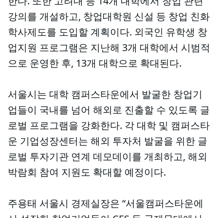
한다. 또한 고려대 등 14개 대학에서 창업 관련
강의를 개설하고, 창업대학원 신설 등 창업 친화
학사제도를 도입할 계획이다. 외국인 유학생 창
업지원 프로그램은 지난해 3개 대학에서 시범적
으로 운영한 후, 13개 대학으로 확대된다.
서울시는 대학 캠퍼스타운에서 발굴한 창업기
업들이 국내를 넘어 해외로 진출할 수 있도록 글
로벌 프로그램을 강화한다. 각 대학 및 캠퍼스타
운 기업성장센터는 해외 투자처 발굴을 위한 글
로벌 투자기관 연계 데모데이를 개최하고, 해외
박람회 참여 지원도 확대할 예정이다.
주용태 서울시 경제실장은 “서울캠퍼스타운에