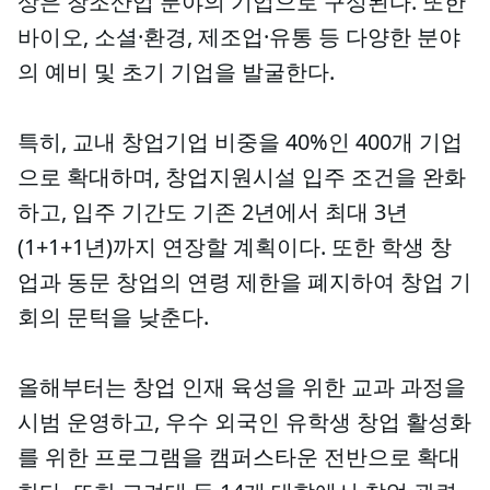
상은 창조산업 분야의 기업으로 구성된다. 또한
바이오, 소셜·환경, 제조업·유통 등 다양한 분야
의 예비 및 초기 기업을 발굴한다.
특히, 교내 창업기업 비중을 40%인 400개 기업
으로 확대하며, 창업지원시설 입주 조건을 완화
하고, 입주 기간도 기존 2년에서 최대 3년
(1+1+1년)까지 연장할 계획이다. 또한 학생 창
업과 동문 창업의 연령 제한을 폐지하여 창업 기
회의 문턱을 낮춘다.
올해부터는 창업 인재 육성을 위한 교과 과정을
시범 운영하고, 우수 외국인 유학생 창업 활성화
를 위한 프로그램을 캠퍼스타운 전반으로 확대