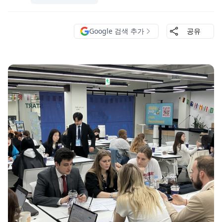
Google 검색 추가
공유