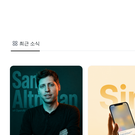
최근 소식